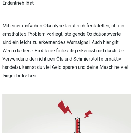
Endantrieb löst.
Mit einer einfachen Ölanalyse lässt sich feststellen, ob ein
ernsthaftes Problem vorliegt, steigende Oxidationswerte
sind ein leicht zu erkennendes Warnsignal. Auch hier gilt:
Wenn du diese Probleme frühzeitig erkennst und durch die
Verwendung der richtigen Öle und Schmierstoffe proaktiv
handelst, kannst du viel Geld sparen und deine Maschine viel
länger betreiben.