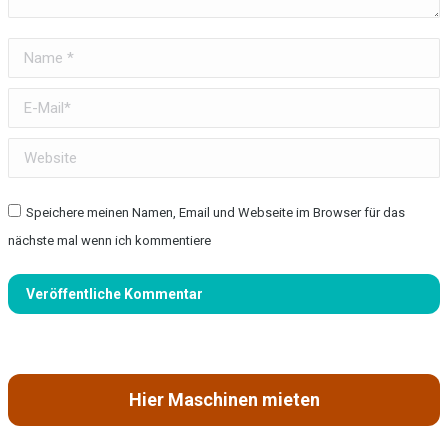
Name *
E-Mail *
Website
Speichere meinen Namen, Email und Webseite im Browser für das
nächste mal wenn ich kommentiere
Veröffentliche Kommentar
Hier Maschinen mieten