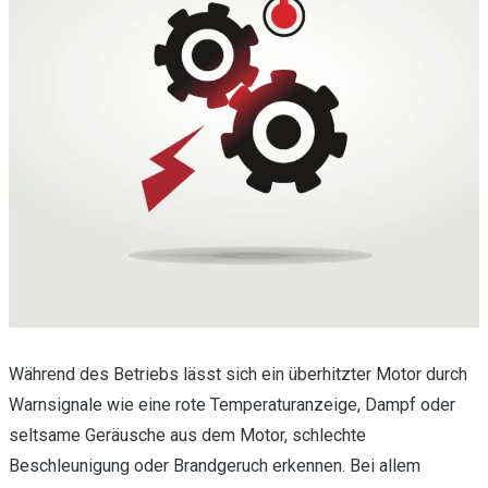
Während des Betriebs lässt sich ein überhitzter Motor durch
Warnsignale wie eine rote Temperaturanzeige, Dampf oder
seltsame Geräusche aus dem Motor, schlechte
Beschleunigung oder Brandgeruch erkennen. Bei allem