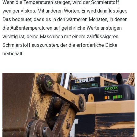
Wenn die Temperaturen steigen, wird der Schmierstoff
weniger viskos. Mit anderen Worten: Er wird dünnflüssiger.
Das bedeutet, dass es in den wärmeren Monaten, in denen
die Außentemperaturen auf gefährliche Werte ansteigen,
wichtig ist, deine Maschinen mit einem zähflüssigeren
Schmierstoff auszurüsten, der die erforderliche Dicke
beibehält.