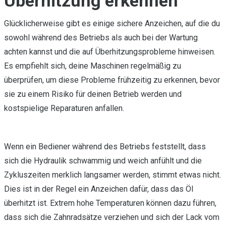
Überhitzung erkennen
Glücklicherweise gibt es einige sichere Anzeichen, auf die du
sowohl während des Betriebs als auch bei der Wartung
achten kannst und die auf Überhitzungsprobleme hinweisen.
Es empfiehlt sich, deine Maschinen regelmäßig zu
überprüfen, um diese Probleme frühzeitig zu erkennen, bevor
sie zu einem Risiko für deinen Betrieb werden und
kostspielige Reparaturen anfallen.
Wenn ein Bediener während des Betriebs feststellt, dass
sich die Hydraulik schwammig und weich anfühlt und die
Zykluszeiten merklich langsamer werden, stimmt etwas nicht.
Dies ist in der Regel ein Anzeichen dafür, dass das Öl
überhitzt ist. Extrem hohe Temperaturen können dazu führen,
dass sich die Zahnradsätze verziehen und sich der Lack vom