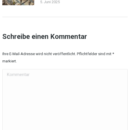
5. Juni 2025
Schreibe einen Kommentar
Ihre E-Mail-Adresse wird nicht veröffentlicht. Pflichtfelder sind mit
*
markiert.
Kommentar