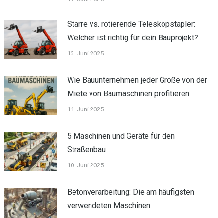
Starre vs. rotierende Teleskopstapler:
Welcher ist richtig für dein Bauprojekt?
12. Juni 2025
Wie Bauunternehmen jeder Größe von der
Miete von Baumaschinen profitieren
11. Juni 2025
5 Maschinen und Geräte für den
Straßenbau
10. Juni 2025
Betonverarbeitung: Die am häufigsten
verwendeten Maschinen