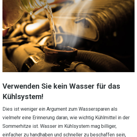
Verwenden Sie kein Wasser für das
Kühlsystem!
Dies ist weniger ein Argument zum Wassersparen als
vielmehr eine Erinnerung daran, wie wichtig Kühlmittel in der
Sommerhitze ist. Wasser im Kühlsystem mag billiger,
einfacher zu handhaben und schneller zu beschaffen sein,