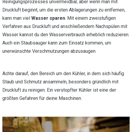
Reinigungsprozesses unvermeidbar, aber wenn man mit
Druckluft beginnt, um die ersten Ablagerungen zu entfernen,
kann man viel
Wasser sparen
. Mit einem zweistufigen
Verfahren aus Druckluft und anschließendem Nachspülen mit
Wasser kannst du den Wasserverbrauch erheblich reduzieren.
Auch ein Staubsauger kann zum Einsatz kommen, um
unerwünschte Verschmutzungen abzusaugen.
Achte darauf, den Bereich um den Kühler, in dem sich häufig
Staub und Schmutz ansammeln, besonders gründlich mit
Druckluft zu reinigen. Ein verstopfter Kühler ist eine der
größten Gefahren für deine Maschinen.