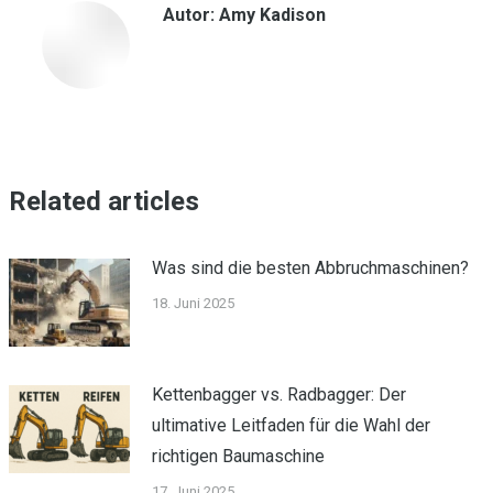
Autor:
Amy Kadison
Related articles
Was sind die besten Abbruchmaschinen?
18. Juni 2025
Kettenbagger vs. Radbagger: Der
ultimative Leitfaden für die Wahl der
richtigen Baumaschine
17. Juni 2025