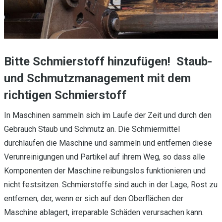
Bitte Schmierstoff hinzufügen! Staub-
und Schmutzmanagement mit dem
richtigen Schmierstoff
In Maschinen sammeln sich im Laufe der Zeit und durch den
Gebrauch Staub und Schmutz an. Die Schmiermittel
durchlaufen die Maschine und sammeln und entfernen diese
Verunreinigungen und Partikel auf ihrem Weg, so dass alle
Komponenten der Maschine reibungslos funktionieren und
nicht festsitzen. Schmierstoffe sind auch in der Lage, Rost zu
entfernen, der, wenn er sich auf den Oberflächen der
Maschine ablagert, irreparable Schäden verursachen kann.