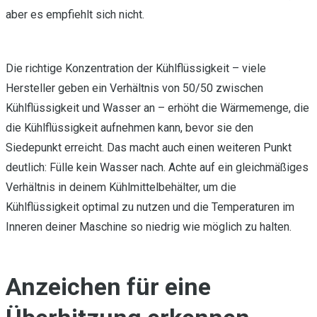
aber es empfiehlt sich nicht.
Die richtige Konzentration der Kühlflüssigkeit – viele
Hersteller geben ein Verhältnis von 50/50 zwischen
Kühlflüssigkeit und Wasser an – erhöht die Wärmemenge, die
die Kühlflüssigkeit aufnehmen kann, bevor sie den
Siedepunkt erreicht. Das macht auch einen weiteren Punkt
deutlich: Fülle kein Wasser nach. Achte auf ein gleichmäßiges
Verhältnis in deinem Kühlmittelbehälter, um die
Kühlflüssigkeit optimal zu nutzen und die Temperaturen im
Inneren deiner Maschine so niedrig wie möglich zu halten.
Anzeichen für eine