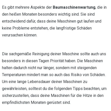
Es gibt mehrere Aspekte der
Baumaschinenwartung
, die in
den heißen Monaten besonders wichtig sind. Sie sind
entscheidend dafür, dass deine Maschinen gut laufen und
keine Probleme entstehen, die langfristige Schäden
verursachen können.
Die sachgemäße Reinigung deiner Maschine sollte auch uns
besonders in diesen Tagen Priorität haben. Die Maschinen
halten dadurch nicht nur länger, sondern mit steigenden
Temperaturen mindert man so auch das Risiko von Schäden.
Um eine lange Lebensdauer deiner Maschinen zu
gewährleisten, solltest du die folgenden Tipps beachten, um
sicherzustellen, dass deine Maschinen für die Hitze in den
empfindlichsten Monaten gerüstet sind.