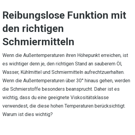
Reibungslose Funktion mit
den richtigen
Schmiermitteln
Wenn die Außentemperaturen ihren Höhepunkt erreichen, ist
es wichtiger denn je, den richtigen Stand an sauberem Öl,
Wasser, Kühlmittel und Schmiermitteln aufrechtzuerhalten.
Wenn die Außentemperaturen über 30° hinaus gehen, werden
die Schmierstoffe besonders beansprucht. Daher ist es
wichtig, dass du eine geeignete Viskositätsklasse
verwendest, die diese hohen Temperaturen berücksichtigt.
Warum ist dies wichtig?