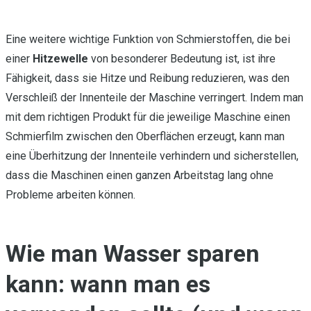
Eine weitere wichtige Funktion von Schmierstoffen, die bei
einer
Hitzewelle
von besonderer Bedeutung ist, ist ihre
Fähigkeit, dass sie Hitze und Reibung reduzieren, was den
Verschleiß der Innenteile der Maschine verringert. Indem man
mit dem richtigen Produkt für die jeweilige Maschine einen
Schmierfilm zwischen den Oberflächen erzeugt, kann man
eine Überhitzung der Innenteile verhindern und sicherstellen,
dass die Maschinen einen ganzen Arbeitstag lang ohne
Probleme arbeiten können.
Wie man Wasser sparen
kann: wann man es