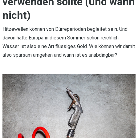
verwenden sollte (und wann
nicht)
Hitzewellen können von Dürreperioden begleitet sein. Und
davon hatte Europa in diesem Sommer schon reichlich.
Wasser ist also eine Art flüssiges Gold. Wie können wir damit
also sparsam umgehen und wann ist es unabdingbar?