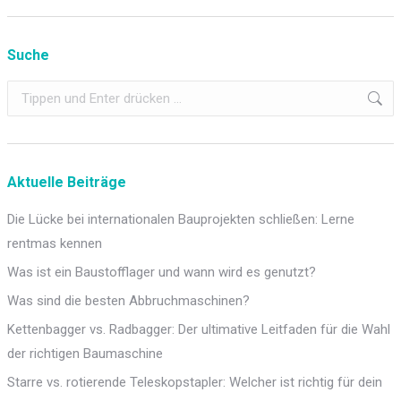
Suche
Search:
Aktuelle Beiträge
Die Lücke bei internationalen Bauprojekten schließen: Lerne
rentmas kennen
Was ist ein Baustofflager und wann wird es genutzt?
Was sind die besten Abbruchmaschinen?
Kettenbagger vs. Radbagger: Der ultimative Leitfaden für die Wahl
der richtigen Baumaschine
Starre vs. rotierende Teleskopstapler: Welcher ist richtig für dein