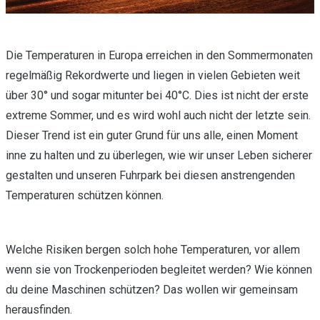
Die Temperaturen in Europa erreichen in den Sommermonaten
regelmäßig Rekordwerte und liegen in vielen Gebieten weit
über 30° und sogar mitunter bei 40°C. Dies ist nicht der erste
extreme Sommer, und es wird wohl auch nicht der letzte sein.
Dieser Trend ist ein guter Grund für uns alle, einen Moment
inne zu halten und zu überlegen, wie wir unser Leben sicherer
gestalten und unseren Fuhrpark bei diesen anstrengenden
Temperaturen schützen können.
Welche Risiken bergen solch hohe Temperaturen, vor allem
wenn sie von Trockenperioden begleitet werden? Wie können
du deine Maschinen schützen? Das wollen wir gemeinsam
herausfinden.