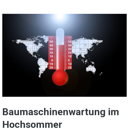
Baumaschinenwartung im
Hochsommer