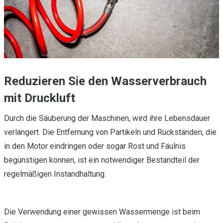
Reduzieren Sie den Wasserverbrauch
mit Druckluft
Durch die Säuberung der Maschinen, wird ihre Lebensdauer
verlängert. Die Entfernung von Partikeln und Rückständen, die
in den Motor eindringen oder sogar Rost und Fäulnis
begünstigen können, ist ein notwendiger Bestandteil der
regelmäßigen Instandhaltung.
Die Verwendung einer gewissen Wassermenge ist beim