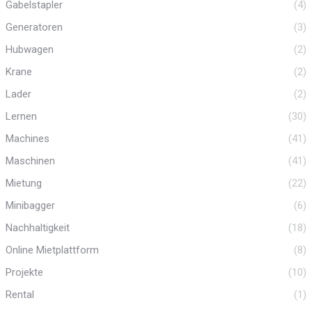
Gabelstapler
(4)
Generatoren
(3)
Hubwagen
(2)
Krane
(2)
Lader
(2)
Lernen
(30)
Machines
(41)
Maschinen
(41)
Mietung
(22)
Minibagger
(6)
Nachhaltigkeit
(18)
Online Mietplattform
(8)
Projekte
(10)
Rental
(1)