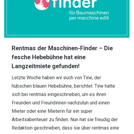
Rentmas der Maschinen-Finder – Die
fesche Hebebühne hat eine
Langzeitmiete gefunden!
Letzte Woche haben wir euch von Tine, der
hübschen blauen Hebebühne, berichtet. Tine hatte
sich bei rentmas eingeschrieben, um es ihren
Freunden und Freundinnen nachzutun und einen
Mieter oder eine Mieterin für ein super
Arbeitsabenteuer zu finden. Nun hat sie freudig der
Redaktion geschrieben, dass sie über rentmas eine