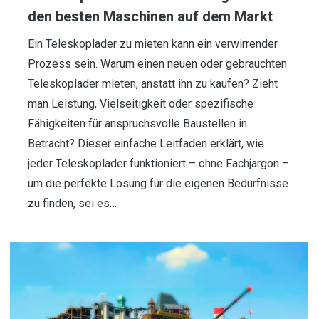
den besten Maschinen auf dem Markt
Ein Teleskoplader zu mieten kann ein verwirrender
Prozess sein. Warum einen neuen oder gebrauchten
Teleskoplader mieten, anstatt ihn zu kaufen? Zieht
man Leistung, Vielseitigkeit oder spezifische
Fähigkeiten für anspruchsvolle Baustellen in
Betracht? Dieser einfache Leitfaden erklärt, wie
jeder Teleskoplader funktioniert – ohne Fachjargon –
um die perfekte Lösung für die eigenen Bedürfnisse
zu finden, sei es…