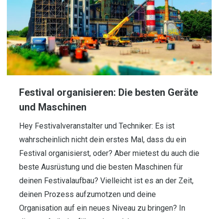
Festival organisieren: Die besten Geräte
und Maschinen
Hey Festivalveranstalter und Techniker: Es ist
wahrscheinlich nicht dein erstes Mal, dass du ein
Festival organisierst, oder? Aber mietest du auch die
beste Ausrüstung und die besten Maschinen für
deinen Festivalaufbau? Vielleicht ist es an der Zeit,
deinen Prozess aufzumotzen und deine
Organisation auf ein neues Niveau zu bringen? In