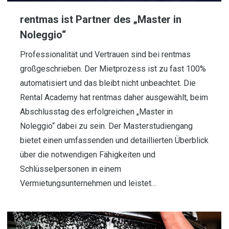
rentmas ist Partner des „Master in
Noleggio“
Professionalität und Vertrauen sind bei rentmas
großgeschrieben. Der Mietprozess ist zu fast 100%
automatisiert und das bleibt nicht unbeachtet. Die
Rental Academy hat rentmas daher ausgewählt, beim
Abschlusstag des erfolgreichen „Master in
Noleggio“ dabei zu sein. Der Masterstudiengang
bietet einen umfassenden und detaillierten Überblick
über die notwendigen Fähigkeiten und
Schlüsselpersonen in einem
Vermietungsunternehmen und leistet…