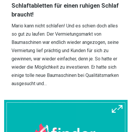
Schlaftabletten für einen ruhigen Schlaf
braucht!
Mario kann nicht schlafen! Und es schien doch alles
so gut zu laufen: Der Vermietungsmarkt von
Baumaschinen war endlich wieder angezogen, seine
Vermietung lief prächtig und Kunden für sich zu
gewinnen, war wieder einfacher, denn je. So hatte er
wieder die Möglichkeit zu investieren. Er hatte sich
einige tolle neue Baumaschinen bei Qualitätsmarken
ausgesucht und…