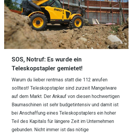
SOS, Notruf: Es wurde ein
Teleskopstapler gemietet!
Warum du lieber rentmas statt die 112 anrufen
solltest! Teleskopstapler sind zurzeit Mangelware
auf dem Markt. Der Ankauf von diesen hochwertigen
Baumaschinen ist sehr budgetintensiv und damit ist
bei Anschaffung eines Teleskopstaplers ein hoher
Teil des Kapitals für längere Zeit im Unternehmen
gebunden. Nicht immer ist das nötige