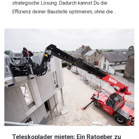
strategische Lösung. Dadurch kannst Du die
Effizienz deiner Baustelle optimieren, ohne die…
Teleskoplader mieten: Ein Ratgeber zu