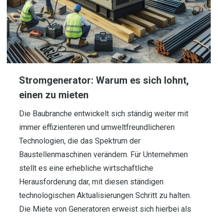
Stromgenerator: Warum es sich lohnt,
einen zu mieten
Die Baubranche entwickelt sich ständig weiter mit
immer effizienteren und umweltfreundlicheren
Technologien, die das Spektrum der
Baustellenmaschinen verändern. Für Unternehmen
stellt es eine erhebliche wirtschaftliche
Herausforderung dar, mit diesen ständigen
technologischen Aktualisierungen Schritt zu halten.
Die Miete von Generatoren erweist sich hierbei als