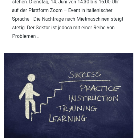
stehen. Dienstag, 14. Juni von 14:30 bis 16:00 Uhr
auf der Plattform Zoom – Event in italienischer
Sprache Die Nachfrage nach Mietmaschinen steigt
stetig. Der Sektor ist jedoch mit einer Reihe von
Problemen…