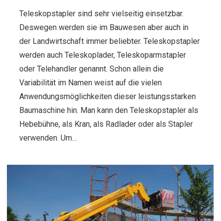
Teleskopstapler sind sehr vielseitig einsetzbar.
Deswegen werden sie im Bauwesen aber auch in
der Landwirtschaft immer beliebter. Teleskopstapler
werden auch Teleskoplader, Teleskoparmstapler
oder Telehandler genannt. Schon allein die
Variabilität im Namen weist auf die vielen
Anwendungsmöglichkeiten dieser leistungsstarken
Baumaschine hin. Man kann den Teleskopstapler als
Hebebühne, als Kran, als Radlader oder als Stapler
verwenden. Um…