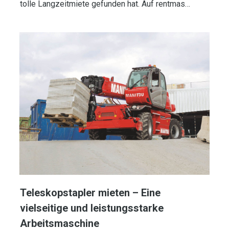
tolle Langzeitmiete gefunden hat. Auf rentmas…
Teleskopstapler mieten – Eine
vielseitige und leistungsstarke
Arbeitsmaschine