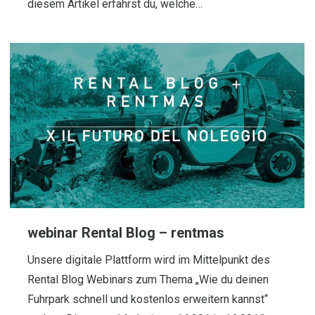
diesem Artikel erfährst du, welche…
webinar Rental Blog – rentmas
Unsere digitale Plattform wird im Mittelpunkt des
Rental Blog Webinars zum Thema „Wie du deinen
Fuhrpark schnell und kostenlos erweitern kannst“