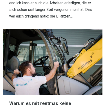
endlich kann er auch die Arbeiten erledigen, die er
sich schon seit langer Zeit vorgenommen hat. Das
war auch dringend nötig: die Bilanzen…
Warum es mit rentmas keine