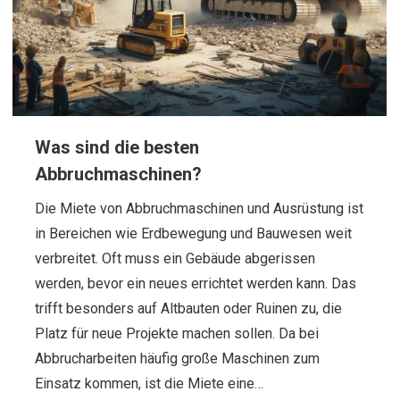
Was sind die besten
Abbruchmaschinen?
Die Miete von Abbruchmaschinen und Ausrüstung ist
in Bereichen wie Erdbewegung und Bauwesen weit
verbreitet. Oft muss ein Gebäude abgerissen
werden, bevor ein neues errichtet werden kann. Das
trifft besonders auf Altbauten oder Ruinen zu, die
Platz für neue Projekte machen sollen. Da bei
Abbrucharbeiten häufig große Maschinen zum
Einsatz kommen, ist die Miete eine…