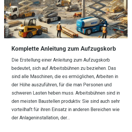
Komplette Anleitung zum Aufzugskorb
Die Erstellung einer Anleitung zum Aufzugskorb
bedeutet, sich auf Arbeitsbühnen zu beziehen. Das
sind alle Maschinen, die es ermöglichen, Arbeiten in
der Höhe auszuführen, für die man Personen und
schweren Lasten heben muss. Arbeitsbühnen sind in
den meisten Baustellen produktiv. Sie sind auch sehr
vorteilhaft für ihren Einsatz in anderen Bereichen wie
der Anlageninstallation, der…