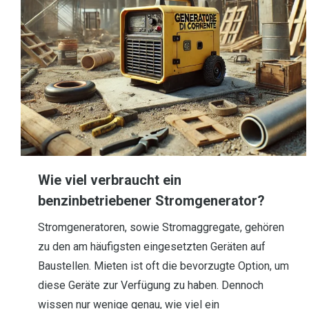
Wie viel verbraucht ein
benzinbetriebener Stromgenerator?
Stromgeneratoren, sowie Stromaggregate, gehören
zu den am häufigsten eingesetzten Geräten auf
Baustellen. Mieten ist oft die bevorzugte Option, um
diese Geräte zur Verfügung zu haben. Dennoch
wissen nur wenige genau, wie viel ein