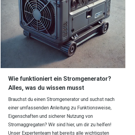
Wie funktioniert ein Stromgenerator?
Alles, was du wissen musst
Brauchst du einen Stromgenerator und suchst nach
einer umfassenden Anleitung zu Funktionsweise,
Eigenschaften und sicherer Nutzung von
Stromaggregaten? Wir sind hier, um dir zu helfen!
Unser Expertenteam hat bereits alle wichtigsten