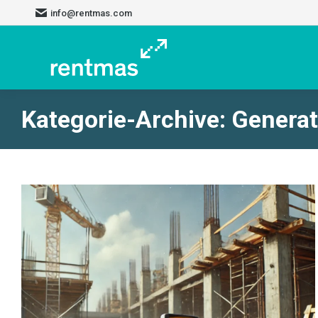
info@rentmas.com
Kategorie-Archive:
Genera