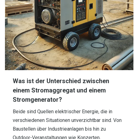
Was ist der Unterschied zwischen
einem Stromaggregat und einem
Stromgenerator?
Beide sind Quellen elektrischer Energie, die in
verschiedenen Situationen unverzichtbar sind. Von
Baustellen über Industrieanlagen bis hin zu
Outdoor-Veranstaltungen wie Konzerten,