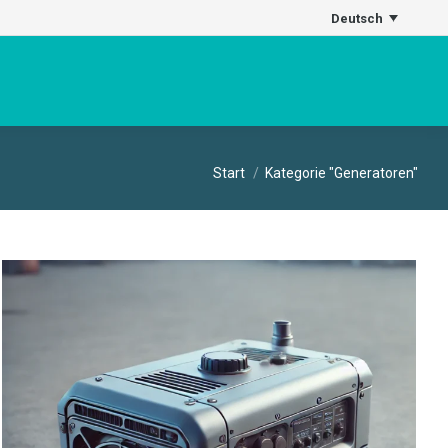
Deutsch
Sie befinden sich hier:
Start
Kategorie "Generatoren"