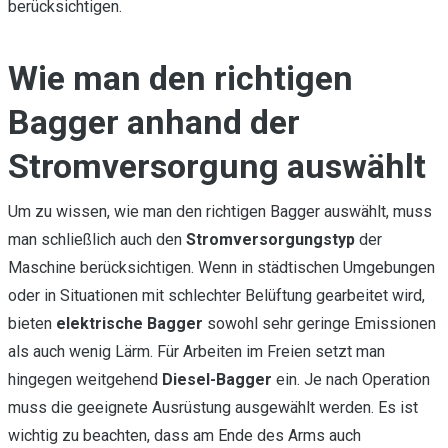
berücksichtigen.
Wie man den richtigen
Bagger anhand der
Stromversorgung auswählt
Um zu wissen, wie man den richtigen Bagger auswählt, muss
man schließlich auch den
Stromversorgungstyp
der
Maschine berücksichtigen. Wenn in städtischen Umgebungen
oder in Situationen mit schlechter Belüftung gearbeitet wird,
bieten
elektrische
Bagger
sowohl sehr geringe Emissionen
als auch wenig Lärm. Für Arbeiten im Freien setzt man
hingegen weitgehend
Diesel-Bagger
ein. Je nach Operation
muss die geeignete Ausrüstung ausgewählt werden. Es ist
wichtig zu beachten, dass am Ende des Arms auch