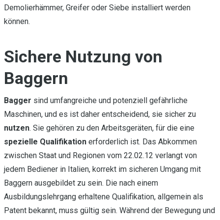
Demolierhämmer, Greifer oder Siebe installiert werden
können.
Sichere Nutzung von
Baggern
Bagger
sind umfangreiche und potenziell gefährliche
Maschinen, und es ist daher entscheidend, sie sicher zu
nutzen
. Sie gehören zu den Arbeitsgeräten, für die eine
spezielle Qualifikation
erforderlich ist. Das Abkommen
zwischen Staat und Regionen vom 22.02.12 verlangt von
jedem Bediener in Italien, korrekt im sicheren Umgang mit
Baggern ausgebildet zu sein. Die nach einem
Ausbildungslehrgang erhaltene Qualifikation, allgemein als
Patent bekannt, muss gültig sein. Während der Bewegung und