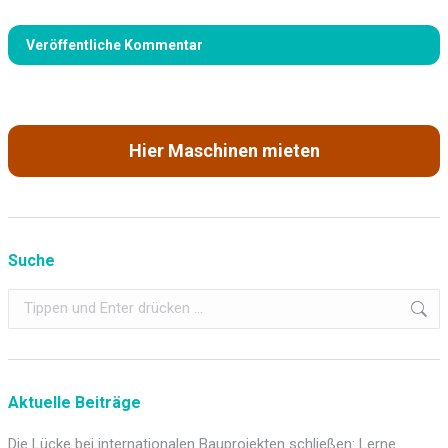
Veröffentliche Kommentar
Hier Maschinen mieten
Suche
Search:
Aktuelle Beiträge
Die Lücke bei internationalen Bauprojekten schließen: Lerne