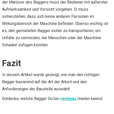
der Manöver des Baggers muss der Bediener mit äußerster
Aufmerksamkeit und Vorsicht vorgehen. Er muss
sicherstellen, dass sich keine anderen Personen im
Wirkungsbereich der Maschine befinden. Ebenso wichtig ist
es, den gemieteten Bagger sicher zu transportieren, um
Unfälle zu vermeiden, die Menschen oder der Maschine
Schaden zufügen könnten.
Fazit
In diesem Artikel wurde gezeigt, wie man den richtigen
Bagger basierend auf der Art der Arbeit und den
Anforderungen der Baustelle auswählt.
Entdecke, welche Bagger Du bei
rentmas
mieten kannst.