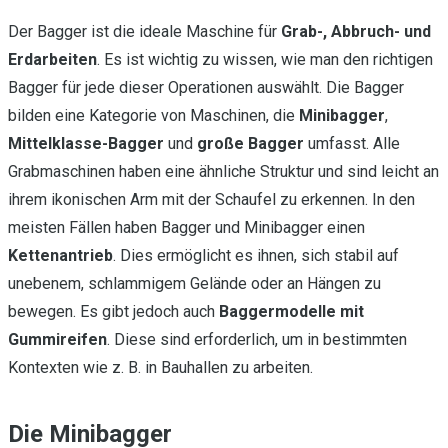
Der Bagger ist die ideale Maschine für
Grab-, Abbruch- und
Erdarbeiten
. Es ist wichtig zu wissen, wie man den richtigen
Bagger für jede dieser Operationen auswählt. Die Bagger
bilden eine Kategorie von Maschinen, die
Minibagger
,
Mittelklasse-Bagger
und
große Bagger
umfasst. Alle
Grabmaschinen haben eine ähnliche Struktur und sind leicht an
ihrem ikonischen Arm mit der Schaufel zu erkennen. In den
meisten Fällen haben Bagger und Minibagger einen
Kettenantrieb
. Dies ermöglicht es ihnen, sich stabil auf
unebenem, schlammigem Gelände oder an Hängen zu
bewegen. Es gibt jedoch auch
Baggermodelle mit
Gummireifen
. Diese sind erforderlich, um in bestimmten
Kontexten wie z. B. in Bauhallen zu arbeiten.
Die Minibagger