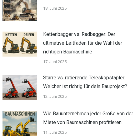
18. Juni 2025
Kettenbagger vs. Radbagger: Der
ultimative Leitfaden für die Wahl der
richtigen Baumaschine
17. Juni 2025
Starre vs. rotierende Teleskopstapler:
Welcher ist richtig für dein Bauprojekt?
12. Juni 2025
Wie Bauunternehmen jeder Größe von der
Miete von Baumaschinen profitieren
11. Juni 2025