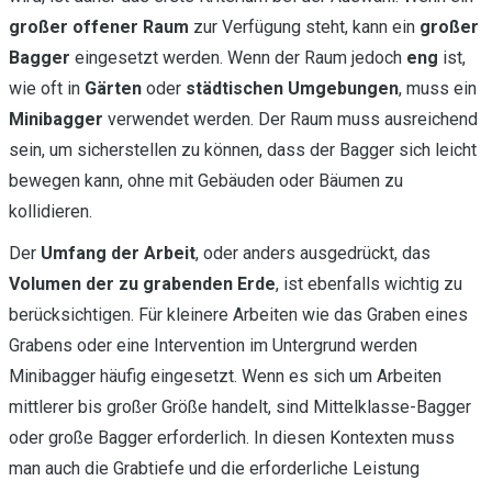
großer offener Raum
zur Verfügung steht, kann ein
großer
Bagger
eingesetzt werden. Wenn der Raum jedoch
eng
ist,
wie oft in
Gärten
oder
städtischen Umgebungen
, muss ein
Minibagger
verwendet werden. Der Raum muss ausreichend
sein, um sicherstellen zu können, dass der Bagger sich leicht
bewegen kann, ohne mit Gebäuden oder Bäumen zu
kollidieren.
Der
Umfang der Arbeit
, oder anders ausgedrückt, das
Volumen der zu grabenden Erde
, ist ebenfalls wichtig zu
berücksichtigen. Für kleinere Arbeiten wie das Graben eines
Grabens oder eine Intervention im Untergrund werden
Minibagger häufig eingesetzt. Wenn es sich um Arbeiten
mittlerer bis großer Größe handelt, sind Mittelklasse-Bagger
oder große Bagger erforderlich. In diesen Kontexten muss
man auch die Grabtiefe und die erforderliche Leistung