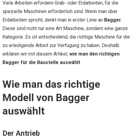
Viele Arbeiten erfordern Grab- oder Erdarbeiten, für die
spezielle Maschinen erforderlich sind. Wenn man über
Erdarbeiten spricht, denkt man in erster Linie an
Bagger
.
Diese sind nicht nur eine Art Maschine, sondern eine ganze
Kategorie. Es ist entscheidend, die richtige Maschine für die
zu erledigende Arbeit zur Verfügung zu haben. Deshalb
erklären wir mit diesem Artikel,
wie man den richtigen
Bagger für die Baustelle auswählt
.
Wie man das richtige
Modell von Bagger
auswählt
Der Antrieb