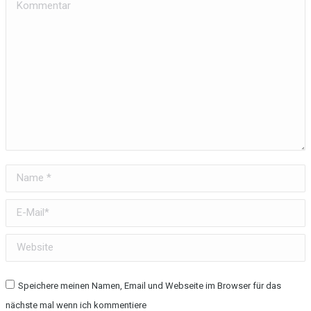
Kommentar
Name *
E-Mail *
Website
Speichere meinen Namen, Email und Webseite im Browser für das
nächste mal wenn ich kommentiere