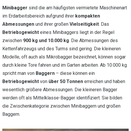
Minibagger
sind die am häufigsten vermietete Maschinenart
im Erdarbeitsbereich aufgrund ihrer
kompakten
Abmessungen
und ihrer großen
Vielseitigkeit
. Das
Betriebsgewicht
eines Minibaggers liegt in der Regel
zwischen
900 kg und 10.000 kg
. Die Abmessungen des
Kettenfahrzeugs und des Turms sind gering. Die kleineren
Modelle, oft auch als Mikrobagger bezeichnet, können sogar
durch kleine Tore fahren und im Garten arbeiten. Ab 10.000 kg
spricht man von
Baggern
– diese können ein
Betriebsgewicht
von
über 50 Tonnen
erreichen und haben
wesentlich größere Abmessungen. Die kleineren Bagger
werden oft als Mittelklasse-Bagger identifiziert. Sie bilden
die Zwischenkategorie zwischen Minibaggern und großen
Baggern.