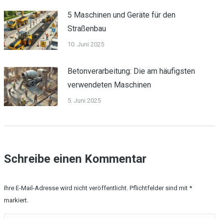
5 Maschinen und Geräte für den
Straßenbau
10. Juni 2025
Betonverarbeitung: Die am häufigsten
verwendeten Maschinen
5. Juni 2025
Schreibe einen Kommentar
Ihre E-Mail-Adresse wird nicht veröffentlicht. Pflichtfelder sind mit
*
markiert.