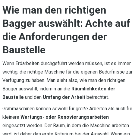
Wie man den richtigen
Bagger auswählt: Achte auf
die Anforderungen der
Baustelle
Wenn Erdarbeiten durchgeführt werden müssen, ist es immer
wichtig, die richtige Maschine für die eigenen Bedürfnisse zur
Verfügung zu haben. Man sieht also, wie man den richtigen
Bagger auswählt, indem man die
Räumlichkeiten der
Baustelle
und den
Umfang der Arbeit
betrachtet.
Grabmaschinen können sowohl für große Arbeiten als auch für
kleinere
Wartungs- oder Renovierungsarbeiten
eingesetzt werden. Der Raum, in dem die Maschine arbeiten
wird, ist daher das erste Kriterium bei der Auswahl. Wenn ein