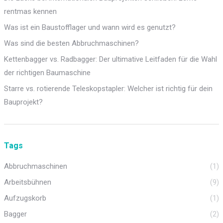
rentmas kennen
Was ist ein Baustofflager und wann wird es genutzt?
Was sind die besten Abbruchmaschinen?
Kettenbagger vs. Radbagger: Der ultimative Leitfaden für die Wahl
der richtigen Baumaschine
Starre vs. rotierende Teleskopstapler: Welcher ist richtig für dein
Bauprojekt?
Tags
Abbruchmaschinen
(1)
Arbeitsbühnen
(9)
Aufzugskorb
(1)
Bagger
(2)