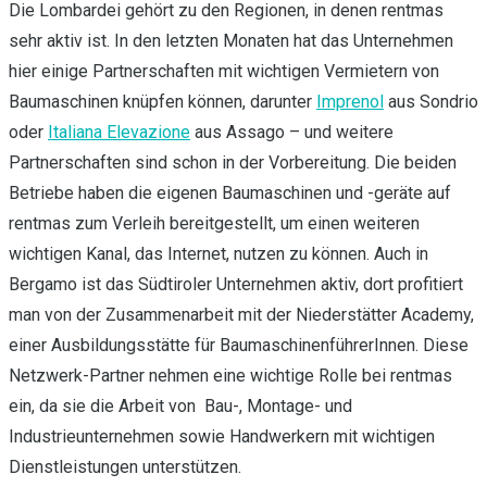
Die Lombardei gehört zu den Regionen, in denen rentmas
sehr aktiv ist. In den letzten Monaten hat das Unternehmen
hier einige Partnerschaften mit wichtigen Vermietern von
Baumaschinen knüpfen können, darunter
Imprenol
aus Sondrio
oder
Italiana Elevazione
aus Assago – und weitere
Partnerschaften sind schon in der Vorbereitung. Die beiden
Betriebe haben die eigenen Baumaschinen und -geräte auf
rentmas zum Verleih bereitgestellt, um einen weiteren
wichtigen Kanal, das Internet, nutzen zu können. Auch in
Bergamo ist das Südtiroler Unternehmen aktiv, dort profitiert
man von der Zusammenarbeit mit der Niederstätter Academy,
einer Ausbildungsstätte für BaumaschinenführerInnen. Diese
Netzwerk-Partner nehmen eine wichtige Rolle bei rentmas
ein, da sie die Arbeit von Bau-, Montage- und
Industrieunternehmen sowie Handwerkern mit wichtigen
Dienstleistungen unterstützen.