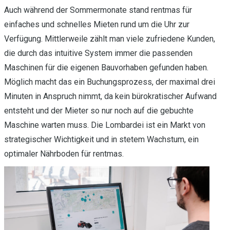
Auch während der Sommermonate stand rentmas für
einfaches und schnelles Mieten rund um die Uhr zur
Verfügung. Mittlerweile zählt man viele zufriedene Kunden,
die durch das intuitive System immer die passenden
Maschinen für die eigenen Bauvorhaben gefunden haben.
Möglich macht das ein Buchungsprozess, der maximal drei
Minuten in Anspruch nimmt, da kein bürokratischer Aufwand
entsteht und der Mieter so nur noch auf die gebuchte
Maschine warten muss. Die Lombardei ist ein Markt von
strategischer Wichtigkeit und in stetem Wachstum, ein
optimaler Nährboden für rentmas.