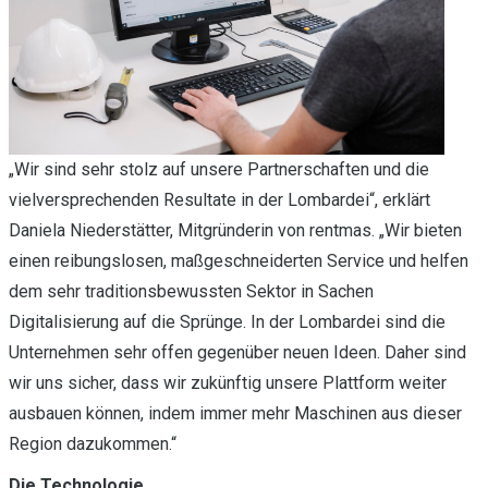
„Wir sind sehr stolz auf unsere Partnerschaften und die
vielversprechenden Resultate in der Lombardei“, erklärt
Daniela Niederstätter, Mitgründerin von rentmas. „Wir bieten
einen reibungslosen, maßgeschneiderten Service und helfen
dem sehr traditionsbewussten Sektor in Sachen
Digitalisierung auf die Sprünge. In der Lombardei sind die
Unternehmen sehr offen gegenüber neuen Ideen. Daher sind
wir uns sicher, dass wir zukünftig unsere Plattform weiter
ausbauen können, indem immer mehr Maschinen aus dieser
Region dazukommen.“
Die Technologie