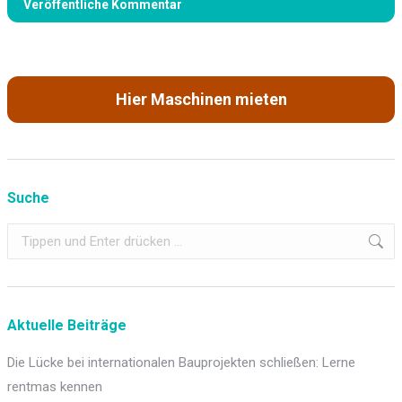
Veröffentliche Kommentar
Hier Maschinen mieten
Suche
Search:
Aktuelle Beiträge
Die Lücke bei internationalen Bauprojekten schließen: Lerne
rentmas kennen