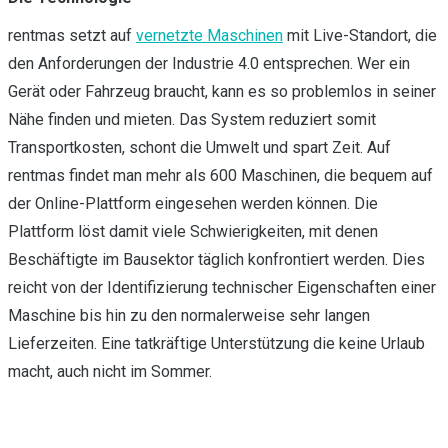
rentmas setzt auf
vernetzte Maschinen
mit Live-Standort, die
den Anforderungen der Industrie 4.0 entsprechen. Wer ein
Gerät oder Fahrzeug braucht, kann es so problemlos in seiner
Nähe finden und mieten. Das System reduziert somit
Transportkosten, schont die Umwelt und spart Zeit. Auf
rentmas findet man mehr als 600 Maschinen, die bequem auf
der Online-Plattform eingesehen werden können. Die
Plattform löst damit viele Schwierigkeiten, mit denen
Beschäftigte im Bausektor täglich konfrontiert werden. Dies
reicht von der Identifizierung technischer Eigenschaften einer
Maschine bis hin zu den normalerweise sehr langen
Lieferzeiten. Eine tatkräftige Unterstützung die keine Urlaub
macht, auch nicht im Sommer.