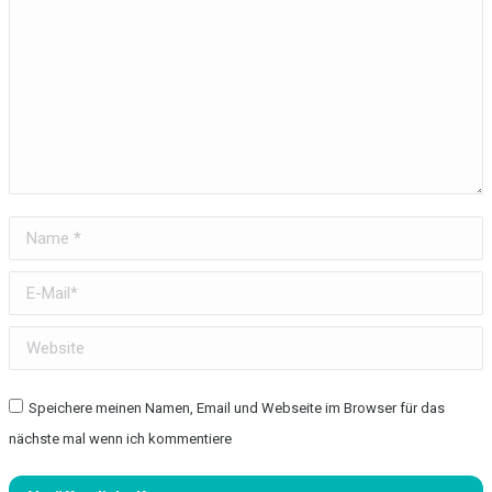
Name *
E-Mail *
Website
Speichere meinen Namen, Email und Webseite im Browser für das
nächste mal wenn ich kommentiere