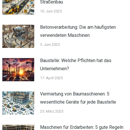
Straßenbau
10. Juni 2025
Betonverarbeitung: Die am häufigsten
verwendeten Maschinen
5. Juni 2025
Baustelle: Welche Pflichten hat das
Unternehmen?
17. April 2025
Vermietung von Baumaschienen: 5
wesentliche Geräte für jede Baustelle
25. März 2025
Maschinen für Erdarbeiten: 5 gute Regeln