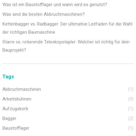
Was ist ein Baustofflager und wann wird es genutzt?
Was sind die besten Abbruchmaschinen?
Kettenbagger vs. Radbagger: Der ultimative Leitfaden für die Wahl
der richtigen Baumaschine
Starre vs. rotierende Teleskopstapler: Welcher ist richtig für dein
Bauprojekt?
Tags
Abbruchmaschinen
(1)
Arbeitsbühnen
(9)
Aufzugskorb
(1)
Bagger
(2)
Baustofflager
(1)