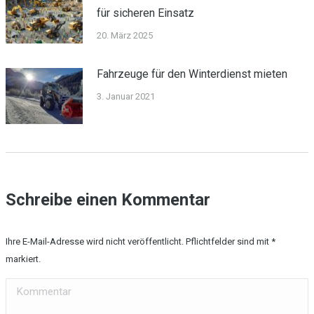
für sicheren Einsatz
20. März 2025
Fahrzeuge für den Winterdienst mieten
3. Januar 2021
Schreibe einen Kommentar
Ihre E-Mail-Adresse wird nicht veröffentlicht. Pflichtfelder sind mit
*
markiert.
Kommentar