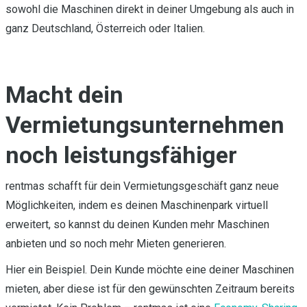
sowohl die Maschinen direkt in deiner Umgebung als auch in
ganz Deutschland, Österreich oder Italien.
Macht dein
Vermietungsunternehmen
noch leistungsfähiger
rentmas schafft für dein Vermietungsgeschäft ganz neue
Möglichkeiten, indem es deinen Maschinenpark virtuell
erweitert, so kannst du deinen Kunden mehr Maschinen
anbieten und so noch mehr Mieten generieren.
Hier ein Beispiel. Dein Kunde möchte eine deiner Maschinen
mieten, aber diese ist für den gewünschten Zeitraum bereits