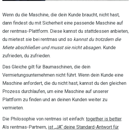
Wenn du die Maschine, die dein Kunde braucht, nicht hast,
dann findest du mit Sicherheit eine passende Maschine auf
der rentmas-Plattform. Diese kannst du stattdessen anbieten,
du mietest sie bei rentmas und so
kannst du trotzdem die
Miete abschließen und musst sie nicht absagen.
Kunde
zufrieden, du zufrieden.
Das Gleiche gilt für Baumaschinen, die dein
Vermietungsunternehmen nicht führt. Wenn dein Kunde eine
Maschine anfordert, die du nicht hast, kannst du den gleichen
Prozess durchlaufen, um eine Maschine auf unserer
Plattform zu finden und an deinen Kunden weiter zu
vermieten.
Die Philosophie von rentmas ist einfach:
together is better
.
Als rentmas-Partnern,
ist „JA“ deine Standard-Antwort für