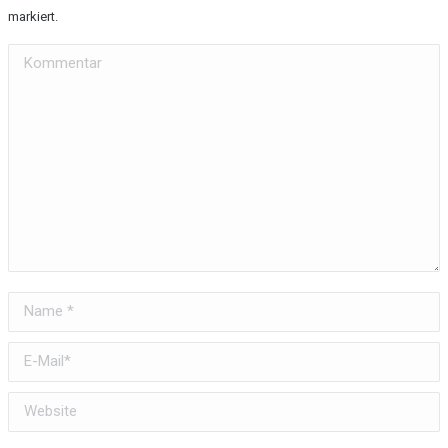
markiert.
Kommentar
Name *
E-Mail *
Website