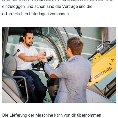
einzuloggen, und schon sind die Verträge und die
erforderlichen Unterlagen vorhanden.
Die Lieferung der Maschine kann von dir übernommen