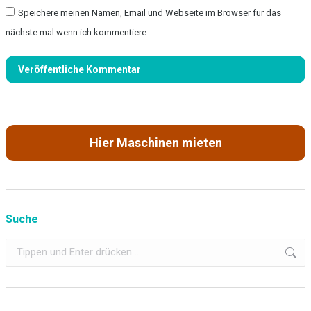
Speichere meinen Namen, Email und Webseite im Browser für das
nächste mal wenn ich kommentiere
Veröffentliche Kommentar
Hier Maschinen mieten
Suche
Search: