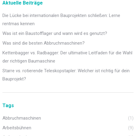
Aktuelle Beiträge
Die Lücke bei internationalen Bauprojekten schließen: Lerne
rentmas kennen
Was ist ein Baustofflager und wann wird es genutzt?
Was sind die besten Abbruchmaschinen?
Kettenbagger vs. Radbagger: Der ultimative Leitfaden für die Wahl
der richtigen Baumaschine
Starre vs. rotierende Teleskopstapler: Welcher ist richtig für dein
Bauprojekt?
Tags
Abbruchmaschinen
(1)
Arbeitsbühnen
(9)