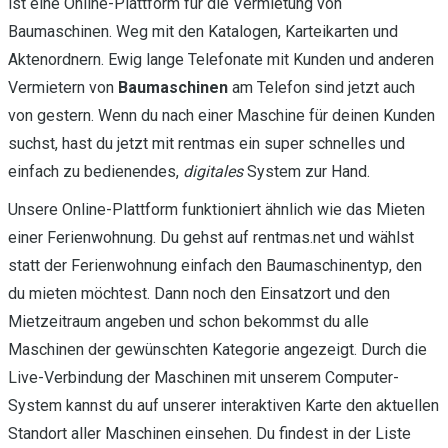
ist eine Online-Plattform für die Vermietung von
Baumaschinen. Weg mit den Katalogen, Karteikarten und
Aktenordnern. Ewig lange Telefonate mit Kunden und anderen
Vermietern von
Baumaschinen
am Telefon sind jetzt auch
von gestern. Wenn du nach einer Maschine für deinen Kunden
suchst, hast du jetzt mit rentmas ein super schnelles und
einfach zu bedienendes,
digitales
System zur Hand.
Unsere Online-Plattform funktioniert ähnlich wie das Mieten
einer Ferienwohnung. Du gehst auf rentmas.net und wählst
statt der Ferienwohnung einfach den Baumaschinentyp, den
du mieten möchtest. Dann noch den Einsatzort und den
Mietzeitraum angeben und schon bekommst du alle
Maschinen der gewünschten Kategorie angezeigt. Durch die
Live-Verbindung der Maschinen mit unserem Computer-
System kannst du auf unserer interaktiven Karte den aktuellen
Standort aller Maschinen einsehen. Du findest in der Liste