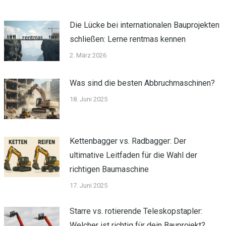
Die Lücke bei internationalen Bauprojekten
schließen: Lerne rentmas kennen
2. März 2026
Was sind die besten Abbruchmaschinen?
18. Juni 2025
Kettenbagger vs. Radbagger: Der
ultimative Leitfaden für die Wahl der
richtigen Baumaschine
17. Juni 2025
Starre vs. rotierende Teleskopstapler:
Welcher ist richtig für dein Bauprojekt?