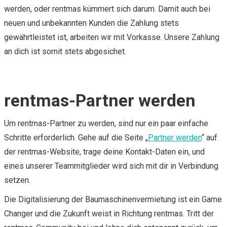
werden, oder rentmas kümmert sich darum. Damit auch bei
neuen und unbekannten Kunden die Zahlung stets
gewährtleistet ist, arbeiten wir mit Vorkasse. Unsere Zahlung
an dich ist somit stets abgesichet.
rentmas-Partner werden
Um rentmas-Partner zu werden, sind nur ein paar einfache
Schritte erforderlich. Gehe auf die Seite „
Partner werden
“ auf
der rentmas-Website, trage deine Kontakt-Daten ein, und
eines unserer Teammitglieder wird sich mit dir in Verbindung
setzen.
Die Digitalisierung der Baumaschinenvermietung ist ein Game
Changer und die Zukunft weist in Richtung rentmas. Tritt der