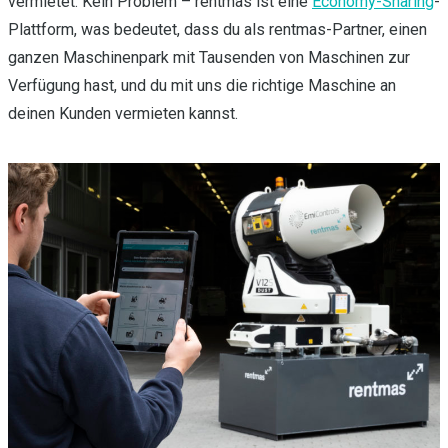
vermietet. Kein Problem – rentmas ist eine
Economy-Sharing
-
Plattform, was bedeutet, dass du als rentmas-Partner, einen
ganzen Maschinenpark mit Tausenden von Maschinen zur
Verfügung hast, und du mit uns die richtige Maschine an
deinen Kunden vermieten kannst.