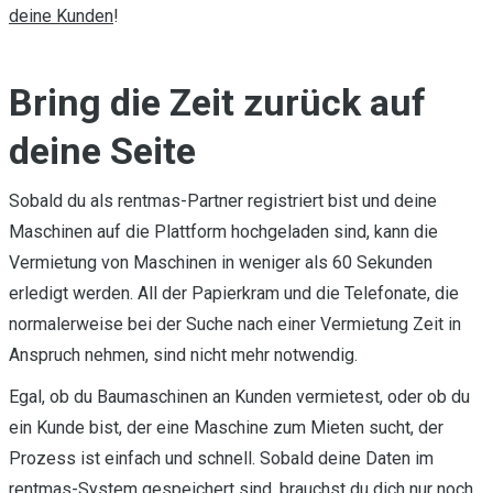
deine Kunden
!
Bring die Zeit zurück auf
deine Seite
Sobald du als rentmas-Partner registriert bist und deine
Maschinen auf die Plattform hochgeladen sind, kann die
Vermietung von Maschinen in weniger als 60 Sekunden
erledigt werden. All der Papierkram und die Telefonate, die
normalerweise bei der Suche nach einer Vermietung Zeit in
Anspruch nehmen, sind nicht mehr notwendig.
Egal, ob du Baumaschinen an Kunden vermietest, oder ob du
ein Kunde bist, der eine Maschine zum Mieten sucht, der
Prozess ist einfach und schnell. Sobald deine Daten im
rentmas-System gespeichert sind, brauchst du dich nur noch