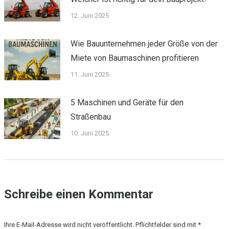
12. Juni 2025
Wie Bauunternehmen jeder Größe von der
Miete von Baumaschinen profitieren
11. Juni 2025
5 Maschinen und Geräte für den
Straßenbau
10. Juni 2025
Schreibe einen Kommentar
Ihre E-Mail-Adresse wird nicht veröffentlicht. Pflichtfelder sind mit
*