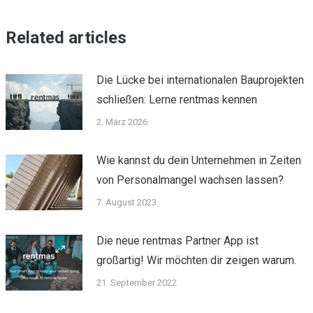
Related articles
Die Lücke bei internationalen Bauprojekten
schließen: Lerne rentmas kennen
2. März 2026
Wie kannst du dein Unternehmen in Zeiten
von Personalmangel wachsen lassen?
7. August 2023
Die neue rentmas Partner App ist
großartig! Wir möchten dir zeigen warum.
21. September 2022