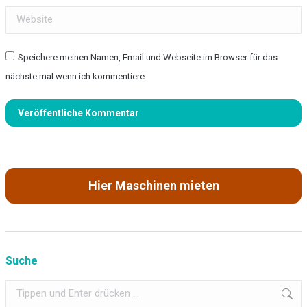
Website
Speichere meinen Namen, Email und Webseite im Browser für das
nächste mal wenn ich kommentiere
Veröffentliche Kommentar
Hier Maschinen mieten
Suche
Search: