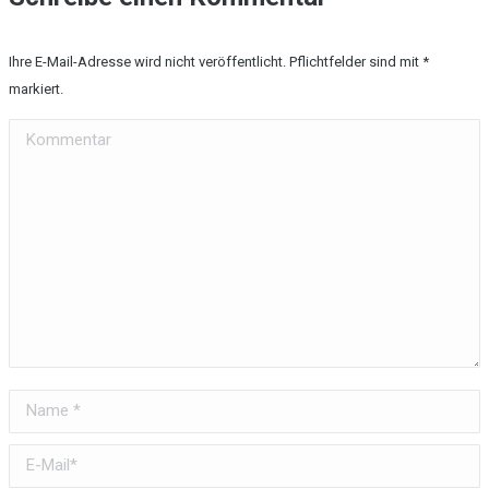
Ihre E-Mail-Adresse wird nicht veröffentlicht. Pflichtfelder sind mit
*
markiert.
Kommentar
Name *
E-Mail *