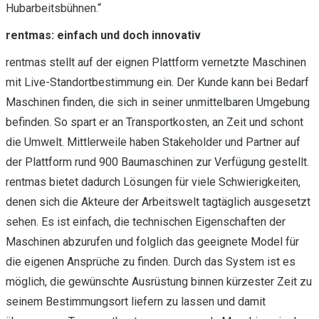
Hubarbeitsbühnen.“
rentmas: einfach und doch innovativ
rentmas stellt auf der eignen Plattform vernetzte Maschinen
mit Live-Standortbestimmung ein. Der Kunde kann bei Bedarf
Maschinen finden, die sich in seiner unmittelbaren Umgebung
befinden. So spart er an Transportkosten, an Zeit und schont
die Umwelt. Mittlerweile haben Stakeholder und Partner auf
der Plattform rund 900 Baumaschinen zur Verfügung gestellt.
rentmas bietet dadurch Lösungen für viele Schwierigkeiten,
denen sich die Akteure der Arbeitswelt tagtäglich ausgesetzt
sehen. Es ist einfach, die technischen Eigenschaften der
Maschinen abzurufen und folglich das geeignete Model für
die eigenen Ansprüche zu finden. Durch das System ist es
möglich, die gewünschte Ausrüstung binnen kürzester Zeit zu
seinem Bestimmungsort liefern zu lassen und damit