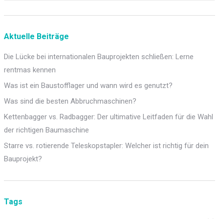
Aktuelle Beiträge
Die Lücke bei internationalen Bauprojekten schließen: Lerne
rentmas kennen
Was ist ein Baustofflager und wann wird es genutzt?
Was sind die besten Abbruchmaschinen?
Kettenbagger vs. Radbagger: Der ultimative Leitfaden für die Wahl
der richtigen Baumaschine
Starre vs. rotierende Teleskopstapler: Welcher ist richtig für dein
Bauprojekt?
Tags