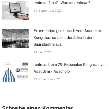
rentmas 1mal1: Was ist rentmas?
21. September 2022
Expertentips ganz frisch vom Assodimi-
Kongress: so sieht die Zukunft der
Bauindustrie aus
14. Juli 2022
rentmas beim 29. Nationalen Kongress von
Assodimi / Assonolo
11. November 2021
Schreibe einen Kommentar