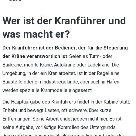
Wer ist der Kranführer und
was macht er?
Der Kranführer ist der Bediener, der für die Steuerung
der Kräne verantwortlich ist
. Seien es Turm- oder
Baukräne, mobile Kräne, Autokräne oder Ladekräne. Die
Umgebung, in der ein Kran arbeitet, ist in der Regel eine
Baustelle oder ein Industriegelände, aber auch in Häfen
werden spezielle Kranmodelle eingesetzt.
Die Hauptaufgabe des Kranführers findet in der Kabine statt.
Er hebt und bewegt Lasten, oft schwere, über kurze
Entfernungen. Seine Arbeit endet jedoch nicht hier. Es ist
seine Aufgabe, vorläufige Kontrollen des Untergrunds
durchzuführen, bevor der Baukran installiert wird, oder der