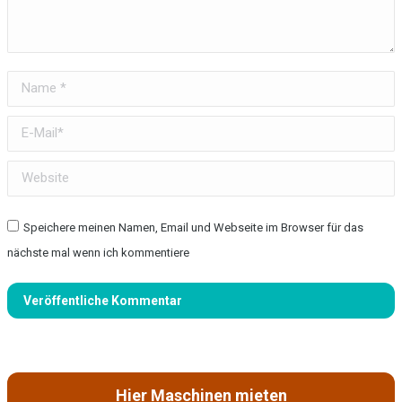
Name *
E-Mail *
Website
Speichere meinen Namen, Email und Webseite im Browser für das
nächste mal wenn ich kommentiere
Veröffentliche Kommentar
Hier Maschinen mieten