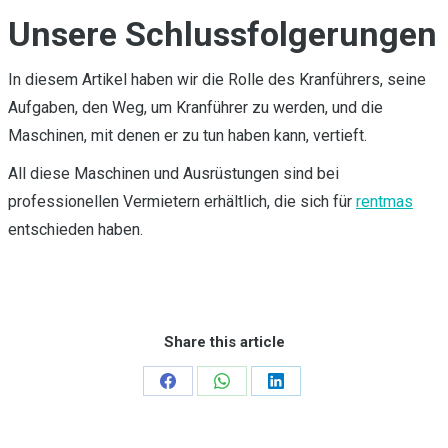
Unsere Schlussfolgerungen
In diesem Artikel haben wir die Rolle des Kranführers, seine
Aufgaben, den Weg, um Kranführer zu werden, und die
Maschinen, mit denen er zu tun haben kann, vertieft.
All diese Maschinen und Ausrüstungen sind bei
professionellen Vermietern erhältlich, die sich für
rentmas
entschieden haben.
Share this article
Teilen
Teilen
Teilen
auf
auf
auf