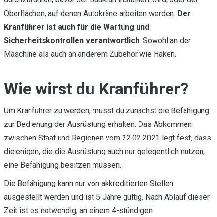
Oberflächen, auf denen Autokräne arbeiten werden.
Der
Kranführer ist auch für die Wartung und
Sicherheitskontrollen verantwortlich
. Sowohl an der
Maschine als auch an anderem Zubehör wie Haken.
Wie wirst du Kranführer?
Um Kranführer zu werden, musst du zunächst die Befähigung
zur Bedienung der Ausrüstung erhalten. Das Abkommen
zwischen Staat und Regionen vom 22.02.2021 legt fest, dass
diejenigen, die die Ausrüstung auch nur gelegentlich nutzen,
eine Befähigung besitzen müssen.
Die Befähigung kann nur von akkreditierten Stellen
ausgestellt werden und ist 5 Jahre gültig. Nach Ablauf dieser
Zeit ist es notwendig, an einem 4-stündigen