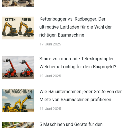
Kettenbagger vs. Radbagger: Der
ultimative Leitfaden für die Wahl der
richtigen Baumaschine
17. Juni 2025
Starre vs. rotierende Teleskopstapler:
Welcher ist richtig für dein Bauprojekt?
12. Juni 2025
Wie Bauunternehmen jeder Größe von der
Miete von Baumaschinen profitieren
11. Juni 2025
5 Maschinen und Geräte für den