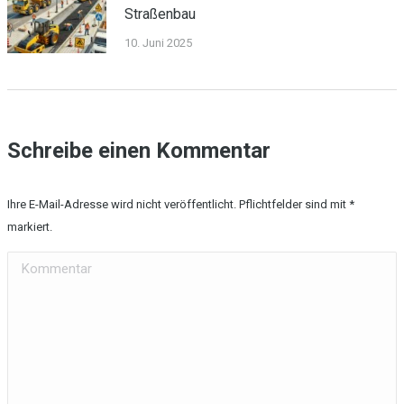
Straßenbau
10. Juni 2025
Schreibe einen Kommentar
Ihre E-Mail-Adresse wird nicht veröffentlicht. Pflichtfelder sind mit
*
markiert.
Kommentar