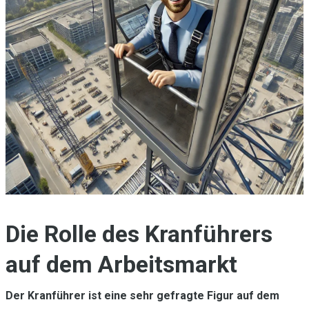
Die Rolle des Kranführers
auf dem Arbeitsmarkt
Der Kranführer ist eine sehr gefragte Figur auf dem