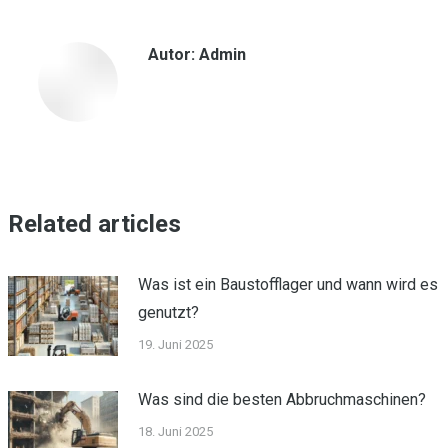
Facebook
WhatsApp
LinkedIn
Autor:
Admin
Related articles
Was ist ein Baustofflager und wann wird es
genutzt?
19. Juni 2025
Was sind die besten Abbruchmaschinen?
18. Juni 2025