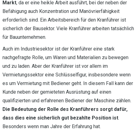
Markt
, da er eine heikle Arbeit ausführt, bei der neben der
Befähigung auch Konzentration und Manövrierfähigkeit
erforderlich sind. Ein Arbeitsbereich für den Kranführer ist
sicherlich der Bausektor. Viele Kranführer arbeiten tatsächlich
für Bauunternehmen.
Auch im Industriesektor ist der Kranführer eine stark
nachgefragte Rolle, um Waren und Materialien zu bewegen
und zu laden. Aber der Kranführer ist vor allem im
Vermietungssektor eine Schlüsselfigur, insbesondere wenn
es um Vermietung mit Bediener geht. In diesem Fall kann der
Kunde neben der gemieteten Ausrüstung auf einen
qualifizierten und erfahrenen Bediener der Maschine zählen.
Die Bedeutung der Rolle des Kranführers sorgt dafür,
dass dies eine sicherlich gut bezahlte Position ist
.
Besonders wenn man Jahre der Erfahrung hat.