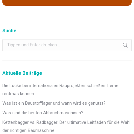
Suche
Search:
Aktuelle Beiträge
Die Lücke bei internationalen Bauprojekten schließen: Lerne
rentmas kennen
Was ist ein Baustofflager und wann wird es genutzt?
Was sind die besten Abbruchmaschinen?
Kettenbagger vs. Radbagger: Der ultimative Leitfaden für die Wahl
der richtigen Baumaschine