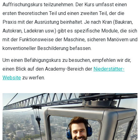
Auffrischungskurs teilzunehmen. Der Kurs umfasst einen
ersten theoretischen Teil und einen zweiten Teil, der die
Praxis mit der Ausrüstung beinhaltet. Je nach Kran (Baukran,
Autokran, Ladekran usw.) gibt es spezifische Module, die sich
mit der Funktionsweise der Maschine, sicheren Manövern und
konventioneller Beschilderung befassen.
Um einen Befähigungskurs zu besuchen, empfehlen wir dir,
einen Blick auf den Academy-Bereich der
Niederstätter-
Website
zu werfen.