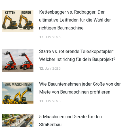
Kettenbagger vs. Radbagger: Der
ultimative Leitfaden für die Wahl der
richtigen Baumaschine
17. Juni 2025
Starre vs. rotierende Teleskopstapler:
Welcher ist richtig für dein Bauprojekt?
12. Juni 2025
Wie Bauunternehmen jeder Größe von der
Miete von Baumaschinen profitieren
11. Juni 2025
5 Maschinen und Geräte für den
Straßenbau