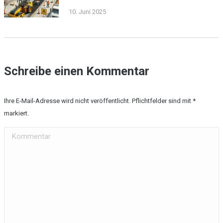
10. Juni 2025
Schreibe einen Kommentar
Ihre E-Mail-Adresse wird nicht veröffentlicht. Pflichtfelder sind mit
*
markiert.
Kommentar