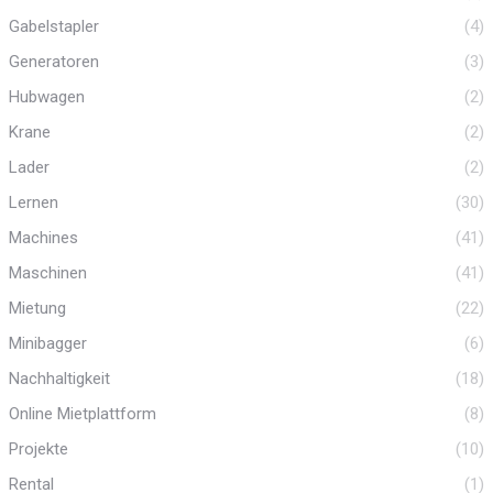
Gabelstapler
(4)
Generatoren
(3)
Hubwagen
(2)
Krane
(2)
Lader
(2)
Lernen
(30)
Machines
(41)
Maschinen
(41)
Mietung
(22)
Minibagger
(6)
Nachhaltigkeit
(18)
Online Mietplattform
(8)
Projekte
(10)
Rental
(1)