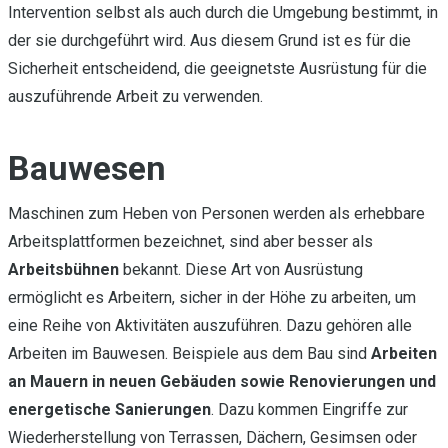
Intervention selbst als auch durch die Umgebung bestimmt, in
der sie durchgeführt wird. Aus diesem Grund ist es für die
Sicherheit entscheidend, die geeignetste Ausrüstung für die
auszuführende Arbeit zu verwenden.
Bauwesen
Maschinen zum Heben von Personen werden als erhebbare
Arbeitsplattformen bezeichnet, sind aber besser als
Arbeitsbühnen
bekannt. Diese Art von Ausrüstung
ermöglicht es Arbeitern, sicher in der Höhe zu arbeiten, um
eine Reihe von Aktivitäten auszuführen. Dazu gehören alle
Arbeiten im Bauwesen. Beispiele aus dem Bau sind
Arbeiten
an Mauern in neuen Gebäuden sowie Renovierungen und
energetische Sanierungen
. Dazu kommen Eingriffe zur
Wiederherstellung von Terrassen, Dächern, Gesimsen oder