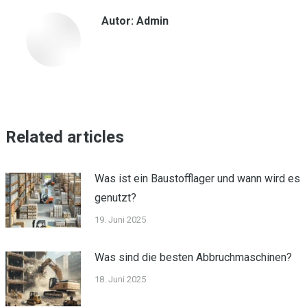
Autor:
Admin
Related articles
Was ist ein Baustofflager und wann wird es
genutzt?
19. Juni 2025
Was sind die besten Abbruchmaschinen?
18. Juni 2025