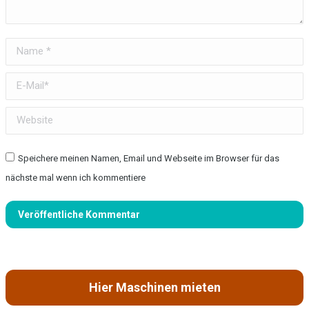
Name *
E-Mail *
Website
Speichere meinen Namen, Email und Webseite im Browser für das
nächste mal wenn ich kommentiere
Veröffentliche Kommentar
Hier Maschinen mieten