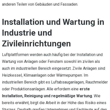
anderen Teilen von Gebäuden und Fassaden.
Installation und Wartung in
Industrie und
Zivileinrichtungen
Luftplattformen werden auch häufig bei der Installation und
Wartung von Anlagen oder Fenstern sowohl im zivilen als
auch im industriellen Bereich eingesetzt. Zivile Anlagen sind
Heizkessel, Klimaanlagen oder Wärmepumpen. Im
industriellen Bereich gibt es Luftabsauganlagen, Rauchmelder
oder Produktionsanlagen. Alle erfordern eine
erste
Installation, Reinigung und regelmäßige Wartung
. Wie
bereits erwähnt, birgt die Arbeit in der Höhe das Risiko eines
Sturzes. Deshalb greifen Unternehmen und Fachleute auf den