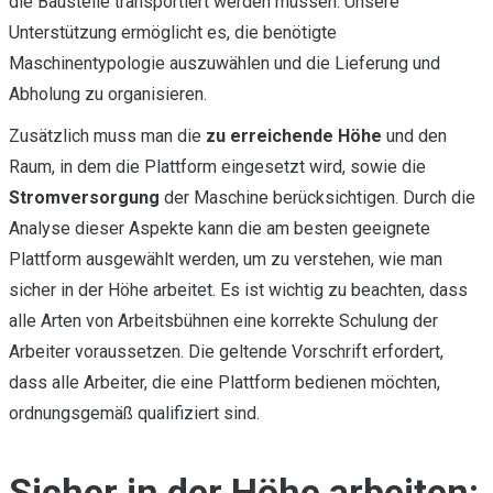
die Baustelle transportiert werden müssen. Unsere
Unterstützung ermöglicht es, die benötigte
Maschinentypologie auszuwählen und die Lieferung und
Abholung zu organisieren.
Zusätzlich muss man die
zu erreichende Höhe
und den
Raum, in dem die Plattform eingesetzt wird, sowie die
Stromversorgung
der Maschine berücksichtigen. Durch die
Analyse dieser Aspekte kann die am besten geeignete
Plattform ausgewählt werden, um zu verstehen, wie man
sicher in der Höhe arbeitet. Es ist wichtig zu beachten, dass
alle Arten von Arbeitsbühnen eine korrekte Schulung der
Arbeiter voraussetzen. Die geltende Vorschrift erfordert,
dass alle Arbeiter, die eine Plattform bedienen möchten,
ordnungsgemäß qualifiziert sind.
Sicher in der Höhe arbeiten: