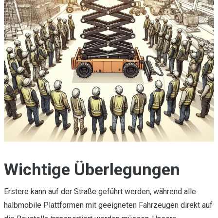
Wichtige Überlegungen
Erstere kann auf der Straße geführt werden, während alle
halbmobile Plattformen mit geeigneten Fahrzeugen direkt auf