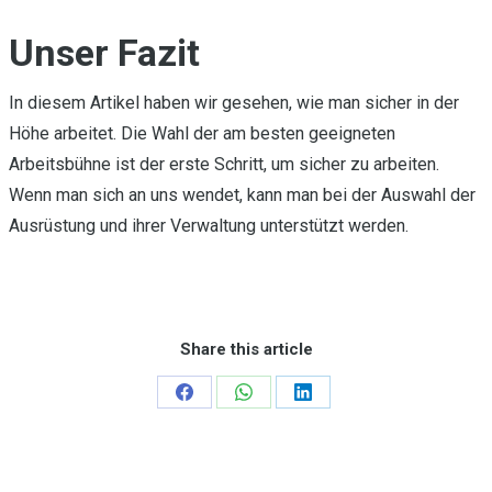
Unser Fazit
In diesem Artikel haben wir gesehen, wie man sicher in der
Höhe arbeitet. Die Wahl der am besten geeigneten
Arbeitsbühne ist der erste Schritt, um sicher zu arbeiten.
Wenn man sich an uns wendet, kann man bei der Auswahl der
Ausrüstung und ihrer Verwaltung unterstützt werden.
Share this article
Teilen
Teilen
Teilen
auf
auf
auf
Facebook
WhatsApp
LinkedIn