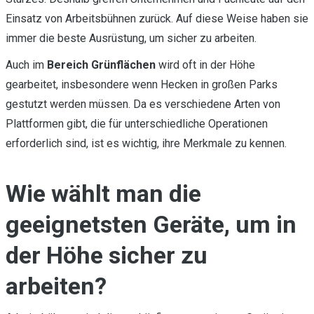
Einsatz von Arbeitsbühnen zurück. Auf diese Weise haben sie
immer die beste Ausrüstung, um sicher zu arbeiten.
Auch im
Bereich Grünflächen
wird oft in der Höhe
gearbeitet, insbesondere wenn Hecken in großen Parks
gestutzt werden müssen. Da es verschiedene Arten von
Plattformen gibt, die für unterschiedliche Operationen
erforderlich sind, ist es wichtig, ihre Merkmale zu kennen.
Wie wählt man die
geeignetsten Geräte, um in
der Höhe sicher zu
arbeiten?