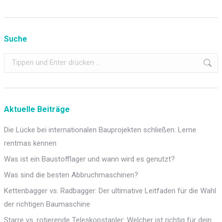
Suche
Search:
Aktuelle Beiträge
Die Lücke bei internationalen Bauprojekten schließen: Lerne
rentmas kennen
Was ist ein Baustofflager und wann wird es genutzt?
Was sind die besten Abbruchmaschinen?
Kettenbagger vs. Radbagger: Der ultimative Leitfaden für die Wahl
der richtigen Baumaschine
Starre vs. rotierende Teleskopstapler: Welcher ist richtig für dein