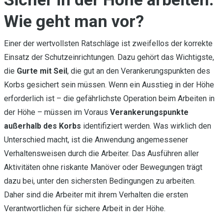
Wie geht man vor?
Einer der wertvollsten Ratschläge ist zweifellos der korrekte
Einsatz der Schutzeinrichtungen. Dazu gehört das Wichtigste,
die
Gurte mit Seil
, die gut an den Verankerungspunkten des
Korbs gesichert sein müssen. Wenn ein Ausstieg in der Höhe
erforderlich ist – die gefährlichste Operation beim Arbeiten in
der Höhe – müssen im Voraus
Verankerungspunkte
außerhalb des Korbs
identifiziert werden. Was wirklich den
Unterschied macht, ist die Anwendung angemessener
Verhaltensweisen durch die Arbeiter. Das Ausführen aller
Aktivitäten ohne riskante Manöver oder Bewegungen trägt
dazu bei, unter den sichersten Bedingungen zu arbeiten.
Daher sind die Arbeiter mit ihrem Verhalten die ersten
Verantwortlichen für sichere Arbeit in der Höhe.