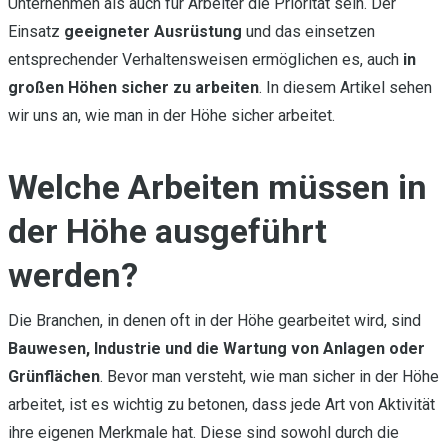
Unternehmen als auch für Arbeiter die Priorität sein. Der
Einsatz
geeigneter Ausrüstung
und das einsetzen
entsprechender Verhaltensweisen ermöglichen es, auch
in
großen Höhen sicher zu arbeiten
. In diesem Artikel sehen
wir uns an, wie man in der Höhe sicher arbeitet.
Welche Arbeiten müssen in
der Höhe ausgeführt
werden?
Die Branchen, in denen oft in der Höhe gearbeitet wird, sind
Bauwesen, Industrie und die Wartung von Anlagen oder
Grünflächen
. Bevor man versteht, wie man sicher in der Höhe
arbeitet, ist es wichtig zu betonen, dass jede Art von Aktivität
ihre eigenen Merkmale hat. Diese sind sowohl durch die