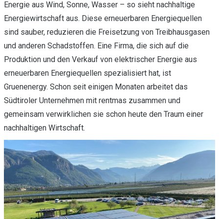
Energie aus Wind, Sonne, Wasser – so sieht nachhaltige
Energiewirtschaft aus. Diese erneuerbaren Energiequellen
sind sauber, reduzieren die Freisetzung von Treibhausgasen
und anderen Schadstoffen. Eine Firma, die sich auf die
Produktion und den Verkauf von elektrischer Energie aus
erneuerbaren Energiequellen spezialisiert hat, ist
Gruenenergy. Schon seit einigen Monaten arbeitet das
Südtiroler Unternehmen mit rentmas zusammen und
gemeinsam verwirklichen sie schon heute den Traum einer
nachhaltigen Wirtschaft.