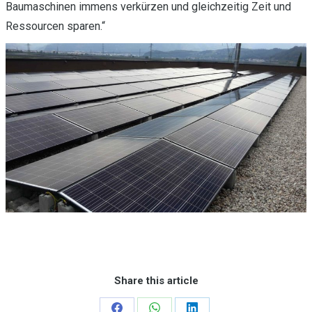
Baumaschinen immens verkürzen und gleichzeitig Zeit und
Ressourcen sparen.“
Share this article