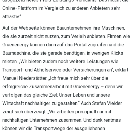
Online-Plattform im Vergleich zu anderen Anbietern sehr
attraktiv.“
Auf der Webseite können Bauunternehmen ihre Maschinen,
die sie zurzeit nicht nutzen, zum Verleih anbieten. Firmen wie
Gruenenergy können dann auf das Portal zugreifen und die
Baumaschine, die sie gerade benötigen, in wenigen Klicks
mieten. „Wir bieten zudem noch weitere Leistungen wie
Transport- und Abholservice oder Versicherungen an“, erklärt
Manuel Niederstätter. „Ich freue mich sehr über die
erfolgreiche Zusammenarbeit mit Gruenenergy – denn wir
verfolgen das gleiche Ziel: Unser Leben und unsere
Wirtschaft nachhaltiger zu gestalten.“ Auch Stefan Vieider
zeigt sich überzeugt: „Wir arbeiten prinzipiell nur mit
nachhaltigen Unternehmen zusammen. Und dank rentmas
können wir die Transportwege der ausgeliehenen