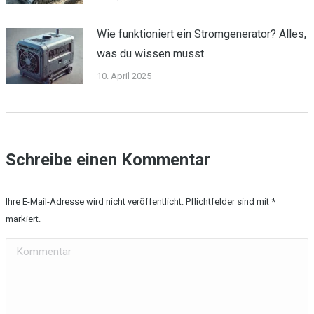
Wie funktioniert ein Stromgenerator? Alles,
was du wissen musst
10. April 2025
Schreibe einen Kommentar
Ihre E-Mail-Adresse wird nicht veröffentlicht. Pflichtfelder sind mit
*
markiert.
Kommentar