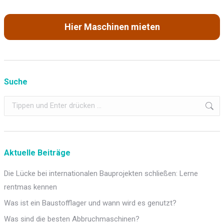
Hier Maschinen mieten
Suche
Search:
Aktuelle Beiträge
Die Lücke bei internationalen Bauprojekten schließen: Lerne
rentmas kennen
Was ist ein Baustofflager und wann wird es genutzt?
Was sind die besten Abbruchmaschinen?