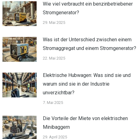
Wie viel verbraucht ein benzinbetriebener
Stromgenerator?
29. Mai 2025
Was ist der Unterschied zwischen einem
Stromaggregat und einem Stromgenerator?
22. Mai 2025
Elektrische Hubwagen: Was sind sie und
warum sind sie in der Industrie
unverzichtbar?
7. Mai 2025
Die Vorteile der Miete von elektrischen
Minibaggern
29. April 2025