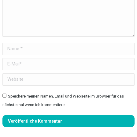
Name *
E-Mail *
Website
Speichere meinen Namen, Email und Webseite im Browser für das
nächste mal wenn ich kommentiere
Veröffentliche Kommentar