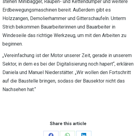
stehen Minibagger, Raupen- und Kettendumper und weitere
Erdbewegungsmaschinen bereit. Außerdem gibt es
Holzzangen, Demolierhammer und Gitterschaufeln. Unterm
Strich bekommen Bauarbeiterinnen und Bauarbeiter in
Windeseile das richtige Werkzeug, um mit den Arbeiten zu
beginnen.
„Vereinfachung ist der Motor unserer Zeit, gerade in unserem
Sektor, in dem es bei der Digitalisierung noch hapert“, erklären
Daniela und Manuel Niederstätter. „Wir wollen den Fortschritt
auf die Baustelle bringen, sodass der Bausektor nicht das
Nachsehen hat.“
Share this article