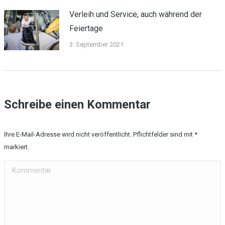
Verleih und Service, auch während der
Feiertage
3. September 2021
Schreibe einen Kommentar
Ihre E-Mail-Adresse wird nicht veröffentlicht. Pflichtfelder sind mit
*
markiert.
Kommentar