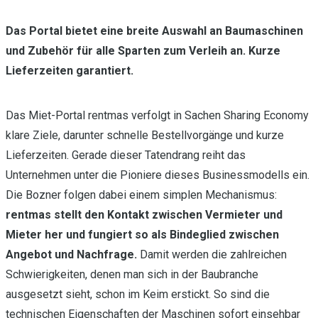
Das Portal bietet eine breite Auswahl an Baumaschinen
und Zubehör für alle Sparten zum Verleih an. Kurze
Lieferzeiten garantiert.
Das Miet-Portal rentmas verfolgt in Sachen Sharing Economy
klare Ziele, darunter schnelle Bestellvorgänge und kurze
Lieferzeiten. Gerade dieser Tatendrang reiht das
Unternehmen unter die Pioniere dieses Businessmodells ein.
Die Bozner folgen dabei einem simplen Mechanismus:
rentmas stellt den Kontakt zwischen Vermieter und
Mieter her und fungiert so als Bindeglied zwischen
Angebot und Nachfrage.
Damit werden die zahlreichen
Schwierigkeiten, denen man sich in der Baubranche
ausgesetzt sieht, schon im Keim erstickt. So sind die
technischen Eigenschaften der Maschinen sofort einsehbar