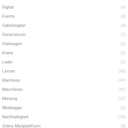
Digital
(9)
Events
(8)
Gabelstapler
(4)
Generatoren
(3)
Hubwagen
(2)
Krane
(2)
Lader
(2)
Lernen
(30)
Machines
(41)
Maschinen
(41)
Mietung
(22)
Minibagger
(6)
Nachhaltigkeit
(18)
Online Mietplattform
(8)