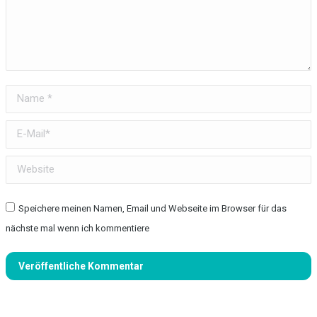
Name *
E-Mail *
Website
Speichere meinen Namen, Email und Webseite im Browser für das
nächste mal wenn ich kommentiere
Veröffentliche Kommentar