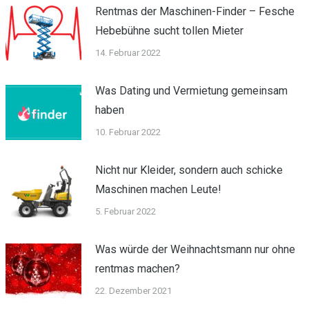
Rentmas der Maschinen-Finder – Fesche
Hebebühne sucht tollen Mieter
14. Februar 2022
Was Dating und Vermietung gemeinsam
haben
10. Februar 2022
Nicht nur Kleider, sondern auch schicke
Maschinen machen Leute!
5. Februar 2022
Was würde der Weihnachtsmann nur ohne
rentmas machen?
22. Dezember 2021