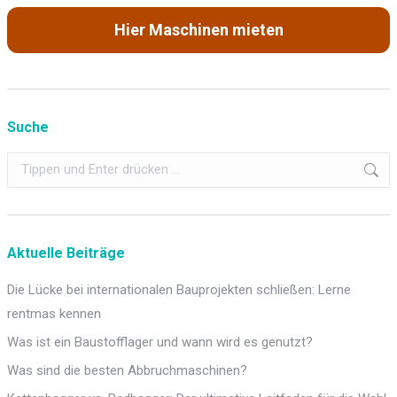
Hier Maschinen mieten
Suche
Search:
Aktuelle Beiträge
Die Lücke bei internationalen Bauprojekten schließen: Lerne
rentmas kennen
Was ist ein Baustofflager und wann wird es genutzt?
Was sind die besten Abbruchmaschinen?