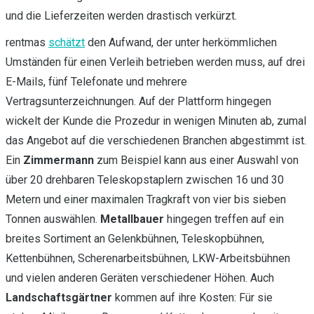
und die Lieferzeiten werden drastisch verkürzt.
rentmas
schätzt
den Aufwand, der unter herkömmlichen
Umständen für einen Verleih betrieben werden muss, auf drei
E-Mails, fünf Telefonate und mehrere
Vertragsunterzeichnungen. Auf der Plattform hingegen
wickelt der Kunde die Prozedur in wenigen Minuten ab, zumal
das Angebot auf die verschiedenen Branchen abgestimmt ist.
Ein
Zimmermann
zum Beispiel kann aus einer Auswahl von
über 20 drehbaren Teleskopstaplern zwischen 16 und 30
Metern und einer maximalen Tragkraft von vier bis sieben
Tonnen auswählen.
Metallbauer
hingegen treffen auf ein
breites Sortiment an Gelenkbühnen, Teleskopbühnen,
Kettenbühnen, Scherenarbeitsbühnen, LKW-Arbeitsbühnen
und vielen anderen Geräten verschiedener Höhen. Auch
Landschaftsgärtner
kommen auf ihre Kosten: Für sie