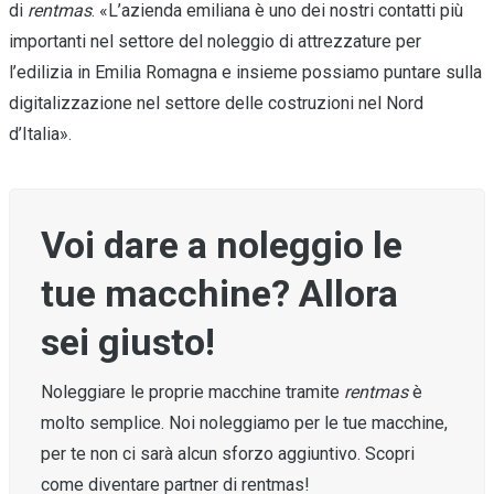
di
rentmas
. «L’azienda emiliana è uno dei nostri contatti più
importanti nel settore del noleggio di attrezzature per
l’edilizia in Emilia Romagna e insieme possiamo puntare sulla
digitalizzazione nel settore delle costruzioni nel Nord
d’Italia».
Voi dare a noleggio le
tue macchine? Allora
sei giusto!
Noleggiare le proprie macchine tramite
rentmas
è
molto semplice. Noi noleggiamo per le tue macchine,
per te non ci sarà alcun sforzo aggiuntivo. Scopri
come diventare partner di rentmas!