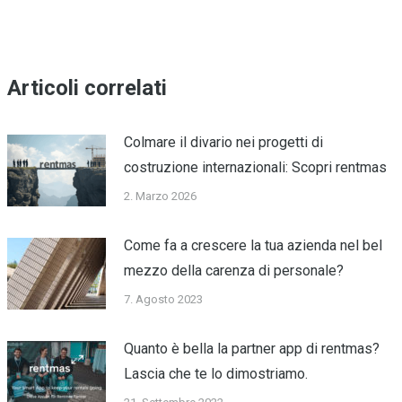
Articoli correlati
Colmare il divario nei progetti di
costruzione internazionali: Scopri rentmas
2. Marzo 2026
Come fa a crescere la tua azienda nel bel
mezzo della carenza di personale?
7. Agosto 2023
Quanto è bella la partner app di rentmas?
Lascia che te lo dimostriamo.