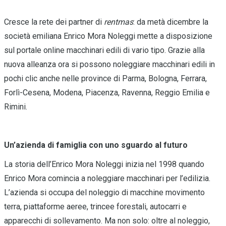
Cresce la rete dei partner di
rentmas
: da metà dicembre la
società emiliana Enrico Mora Noleggi mette a disposizione
sul portale online macchinari edili di vario tipo. Grazie alla
nuova alleanza ora si possono noleggiare macchinari edili in
pochi clic anche nelle province di Parma, Bologna, Ferrara,
Forlì-Cesena, Modena, Piacenza, Ravenna, Reggio Emilia e
Rimini.
Un’azienda di famiglia con uno sguardo al futuro
La storia dell’Enrico Mora Noleggi inizia nel 1998 quando
Enrico Mora comincia a noleggiare macchinari per l’edilizia.
L’azienda si occupa del noleggio di macchine movimento
terra, piattaforme aeree, trincee forestali, autocarri e
apparecchi di sollevamento. Ma non solo: oltre al noleggio,