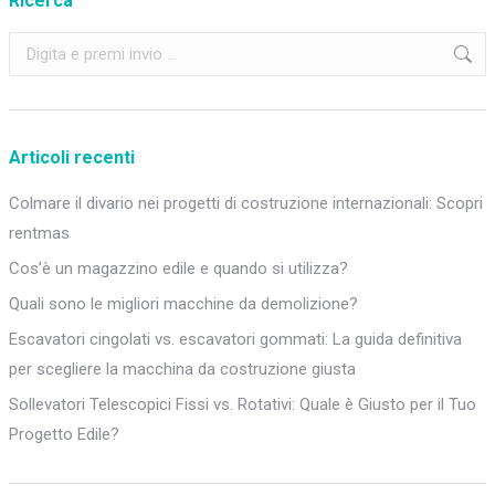
Ricerca
Cerca:
Articoli recenti
Colmare il divario nei progetti di costruzione internazionali: Scopri
rentmas
Cos’è un magazzino edile e quando si utilizza?
Quali sono le migliori macchine da demolizione?
Escavatori cingolati vs. escavatori gommati: La guida definitiva
per scegliere la macchina da costruzione giusta
Sollevatori Telescopici Fissi vs. Rotativi: Quale è Giusto per il Tuo
Progetto Edile?