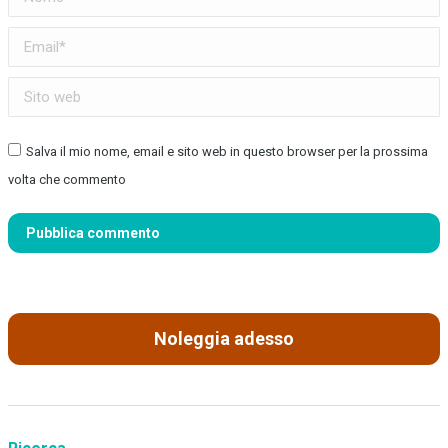
Email *
Sito web
Salva il mio nome, email e sito web in questo browser per la prossima
volta che commento
Pubblica commento
Noleggia adesso