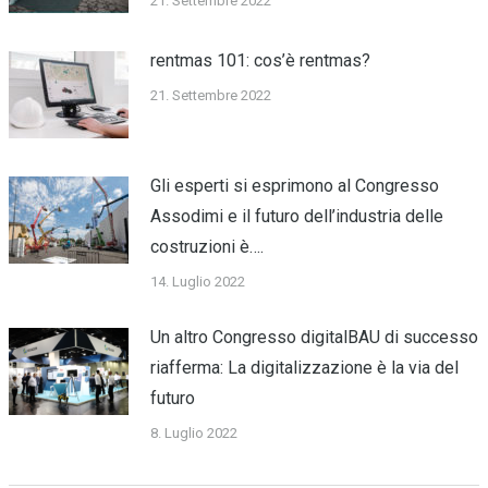
21. Settembre 2022
rentmas 101: cos’è rentmas?
21. Settembre 2022
Gli esperti si esprimono al Congresso
Assodimi e il futuro dell’industria delle
costruzioni è….
14. Luglio 2022
Un altro Congresso digitalBAU di successo
riafferma: La digitalizzazione è la via del
futuro
8. Luglio 2022