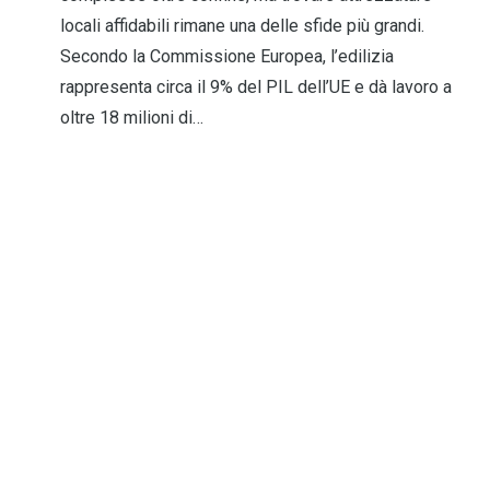
locali affidabili rimane una delle sfide più grandi.
Secondo la Commissione Europea, l’edilizia
rappresenta circa il 9% del PIL dell’UE e dà lavoro a
oltre 18 milioni di…