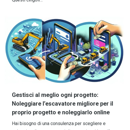
Gestisci al meglio ogni progetto:
Noleggiare l’escavatore migliore per il
proprio progetto e noleggiarlo online
Hai bisogno di una consulenza per scegliere e