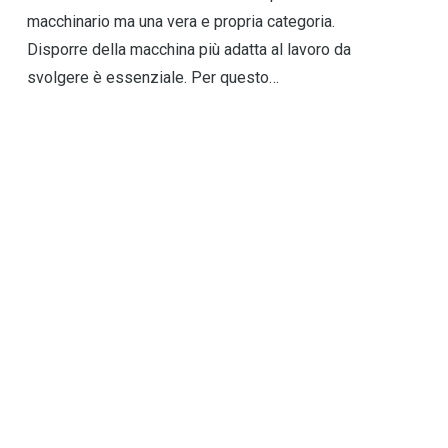
macchinario ma una vera e propria categoria.
Disporre della macchina più adatta al lavoro da
svolgere è essenziale. Per questo…