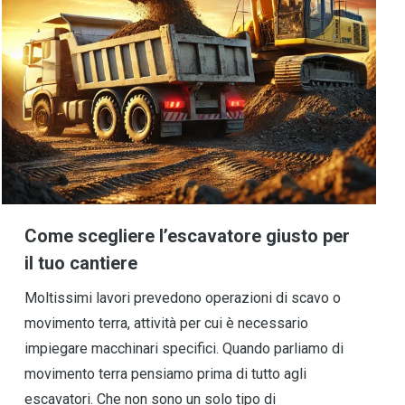
Come scegliere l’escavatore giusto per
il tuo cantiere
Moltissimi lavori prevedono operazioni di scavo o
movimento terra, attività per cui è necessario
impiegare macchinari specifici. Quando parliamo di
movimento terra pensiamo prima di tutto agli
escavatori. Che non sono un solo tipo di