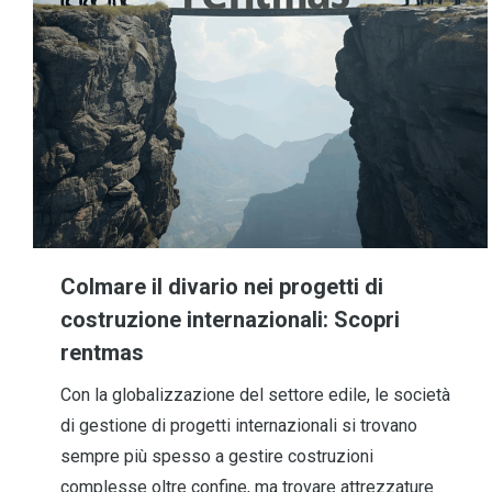
Colmare il divario nei progetti di
costruzione internazionali: Scopri
rentmas
Con la globalizzazione del settore edile, le società
di gestione di progetti internazionali si trovano
sempre più spesso a gestire costruzioni
complesse oltre confine, ma trovare attrezzature