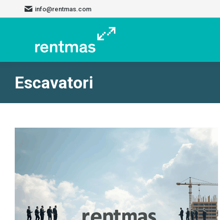
info@rentmas.com
Escavatori