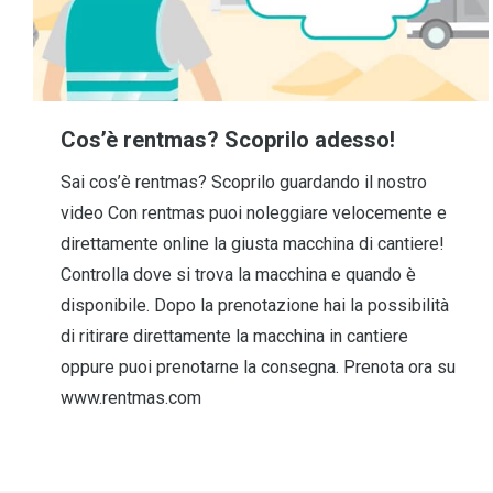
Cos’è rentmas? Scoprilo adesso!
Sai cos’è rentmas? Scoprilo guardando il nostro
video Con rentmas puoi noleggiare velocemente e
direttamente online la giusta macchina di cantiere!
Controlla dove si trova la macchina e quando è
disponibile. Dopo la prenotazione hai la possibilità
di ritirare direttamente la macchina in cantiere
oppure puoi prenotarne la consegna. Prenota ora su
www.rentmas.com