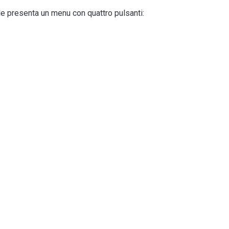
le presenta un menu con quattro pulsanti: