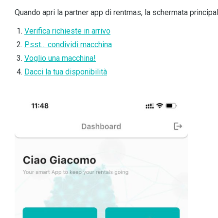
Quando apri la partner app di rentmas, la schermata principa
Verifica richieste in arrivo
Psst… condividi macchina
Voglio una macchina!
Dacci la tua disponibilità