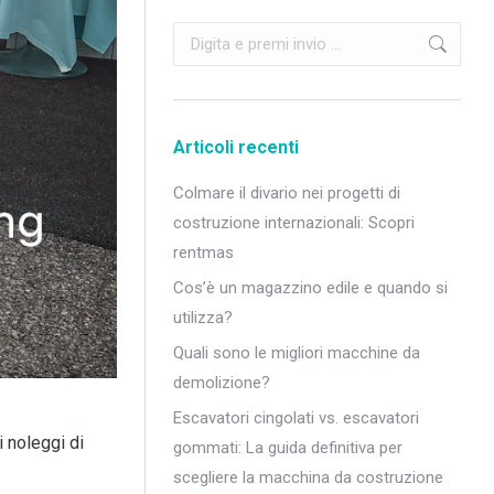
Cerca:
Articoli recenti
Colmare il divario nei progetti di
costruzione internazionali: Scopri
rentmas
Cos’è un magazzino edile e quando si
utilizza?
Quali sono le migliori macchine da
demolizione?
Escavatori cingolati vs. escavatori
i noleggi di
gommati: La guida definitiva per
scegliere la macchina da costruzione