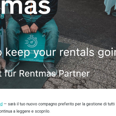
id
— sarà il tuo nuovo compagno preferito per la gestione di tutti 
ntinua a leggere e scoprilo.