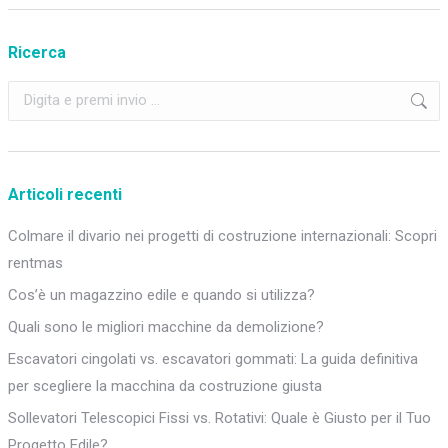
Ricerca
Cerca:
Articoli recenti
Colmare il divario nei progetti di costruzione internazionali: Scopri
rentmas
Cos’è un magazzino edile e quando si utilizza?
Quali sono le migliori macchine da demolizione?
Escavatori cingolati vs. escavatori gommati: La guida definitiva
per scegliere la macchina da costruzione giusta
Sollevatori Telescopici Fissi vs. Rotativi: Quale è Giusto per il Tuo
Progetto Edile?