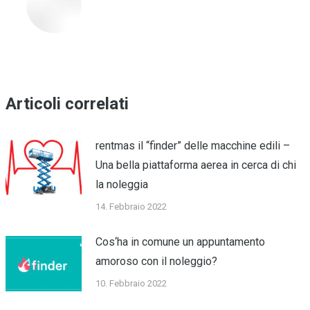
Articoli correlati
rentmas il “finder” delle macchine edili –
Una bella piattaforma aerea in cerca di chi
la noleggia
14. Febbraio 2022
Cos‘ha in comune un appuntamento
amoroso con il noleggio?
10. Febbraio 2022