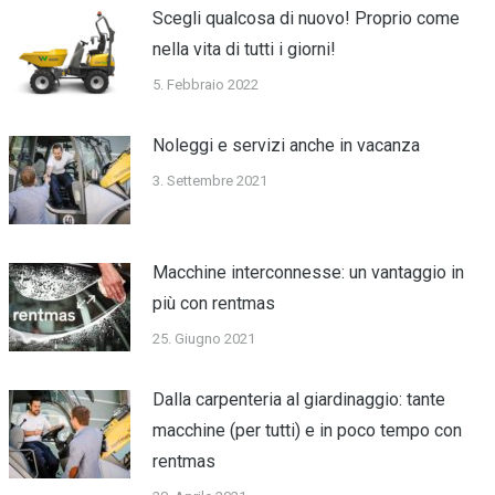
Scegli qualcosa di nuovo! Proprio come
nella vita di tutti i giorni!
5. Febbraio 2022
Noleggi e servizi anche in vacanza
3. Settembre 2021
Macchine interconnesse: un vantaggio in
più con rentmas
25. Giugno 2021
Dalla carpenteria al giardinaggio: tante
macchine (per tutti) e in poco tempo con
rentmas