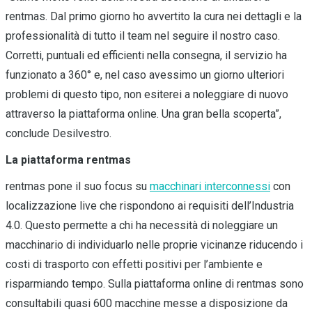
rentmas. Dal primo giorno ho avvertito la cura nei dettagli e la
professionalità di tutto il team nel seguire il nostro caso.
Corretti, puntuali ed efficienti nella consegna, il servizio ha
funzionato a 360° e, nel caso avessimo un giorno ulteriori
problemi di questo tipo, non esiterei a noleggiare di nuovo
attraverso la piattaforma online. Una gran bella scoperta”,
conclude Desilvestro.
La piattaforma rentmas
rentmas pone il suo focus su
macchinari interconnessi
con
localizzazione live che rispondono ai requisiti dell’Industria
4.0. Questo permette a chi ha necessità di noleggiare un
macchinario di individuarlo nelle proprie vicinanze riducendo i
costi di trasporto con effetti positivi per l’ambiente e
risparmiando tempo. Sulla piattaforma online di rentmas sono
consultabili quasi 600 macchine messe a disposizione da