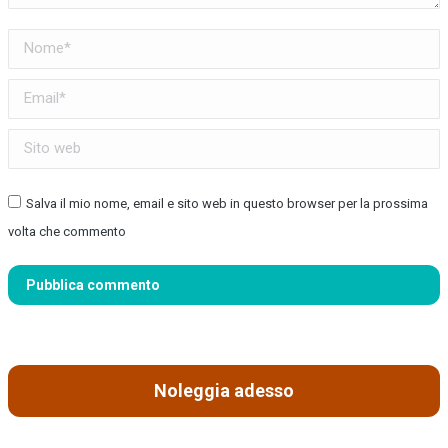
Nome *
Email *
Sito web
Salva il mio nome, email e sito web in questo browser per la prossima
volta che commento
Pubblica commento
Noleggia adesso