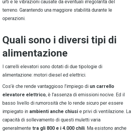
urti e le vibrazioni causate da eventuali irregolarità del
terreno. Garantendo una maggiore stabilità durante le
operazioni.
Quali sono i diversi tipi di
alimentazione
I carrelli elevatori sono dotati di due tipologie di
alimentazione: motori diesel ed elettrici.
Cos’è che rende vantaggioso l’impiego di
un carrello
elevatore elettrico
, è l’assenza di emissioni nocive. Ed il
basso livello di rumorosità che lo rende sicuro per essere
impiegato in
ambienti anche chiusi
e privi di ventilazione. La
capacità di sollevamento di questi muletti varia
generalmente
tra gli 800 e i 4.000 chili
. Ma esistono anche