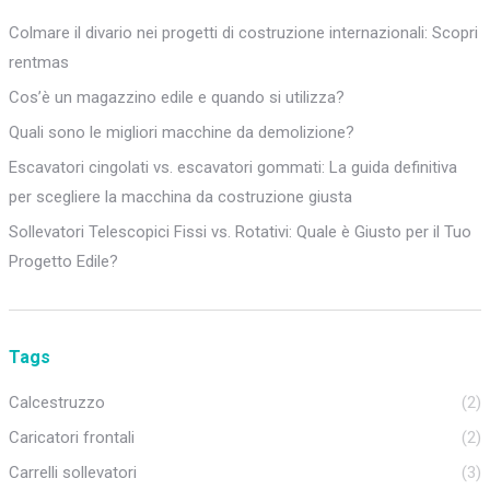
Colmare il divario nei progetti di costruzione internazionali: Scopri
rentmas
Cos’è un magazzino edile e quando si utilizza?
Quali sono le migliori macchine da demolizione?
Escavatori cingolati vs. escavatori gommati: La guida definitiva
per scegliere la macchina da costruzione giusta
Sollevatori Telescopici Fissi vs. Rotativi: Quale è Giusto per il Tuo
Progetto Edile?
Tags
Calcestruzzo
(2)
Caricatori frontali
(2)
Carrelli sollevatori
(3)