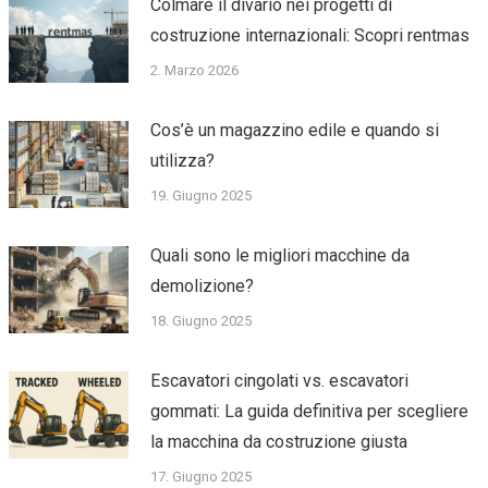
Colmare il divario nei progetti di
costruzione internazionali: Scopri rentmas
2. Marzo 2026
Cos’è un magazzino edile e quando si
utilizza?
19. Giugno 2025
Quali sono le migliori macchine da
demolizione?
18. Giugno 2025
Escavatori cingolati vs. escavatori
gommati: La guida definitiva per scegliere
la macchina da costruzione giusta
17. Giugno 2025