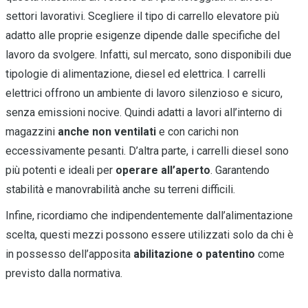
settori lavorativi. Scegliere il tipo di carrello elevatore più
adatto alle proprie esigenze dipende dalle specifiche del
lavoro da svolgere. Infatti, sul mercato, sono disponibili due
tipologie di alimentazione, diesel ed elettrica. I carrelli
elettrici offrono un ambiente di lavoro silenzioso e sicuro,
senza emissioni nocive. Quindi adatti a lavori all’interno di
magazzini
anche non ventilati
e con carichi non
eccessivamente pesanti. D’altra parte, i carrelli diesel sono
più potenti e ideali per
operare all’aperto
. Garantendo
stabilità e manovrabilità anche su terreni difficili.
Infine, ricordiamo che indipendentemente dall’alimentazione
scelta, questi mezzi possono essere utilizzati solo da chi è
in possesso dell’apposita
abilitazione o patentino
come
previsto dalla normativa.