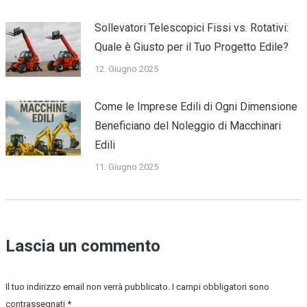
Sollevatori Telescopici Fissi vs. Rotativi:
Quale è Giusto per il Tuo Progetto Edile?
12. Giugno 2025
Come le Imprese Edili di Ogni Dimensione
Beneficiano del Noleggio di Macchinari
Edili
11. Giugno 2025
Lascia un commento
Il tuo indirizzo email non verrà pubblicato. I campi obbligatori sono
contrassegnati
*