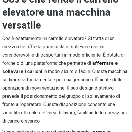
elevatore una macchina
versatile
Cos’è esattamente un carrello elevatore? Si tratta di un
mezzo che offre la possibilità di sollevare carichi
considerevoli e di trasportarli in modo efficiente. È dotata di
forche o di una piattaforma che permette di
afferrare e
sollevare i carichi
in modo sicuro e facile. Questa macchina
si dimostra fondamentale per una gestione efficiente delle
operazioni di movimentazione. Il suo design distintivo
prevede il posizionamento del gruppo di sollevamento di
fronte all’operatore. Questa disposizione consente una
visibilità ottimale dell’area di lavoro, facilitando le operazioni
di carico e scarico.