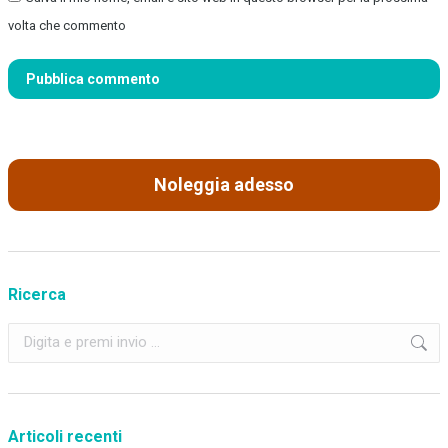
volta che commento
Pubblica commento
Noleggia adesso
Ricerca
Cerca:
Articoli recenti