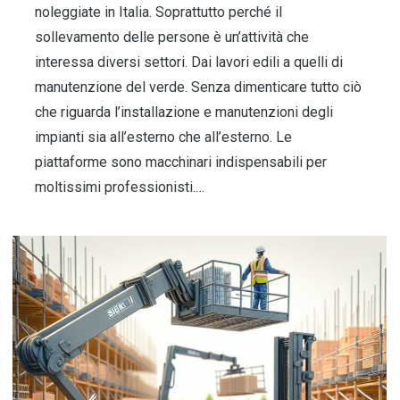
noleggiate in Italia. Soprattutto perché il
sollevamento delle persone è un’attività che
interessa diversi settori. Dai lavori edili a quelli di
manutenzione del verde. Senza dimenticare tutto ciò
che riguarda l’installazione e manutenzioni degli
impianti sia all’esterno che all’esterno. Le
piattaforme sono macchinari indispensabili per
moltissimi professionisti.…