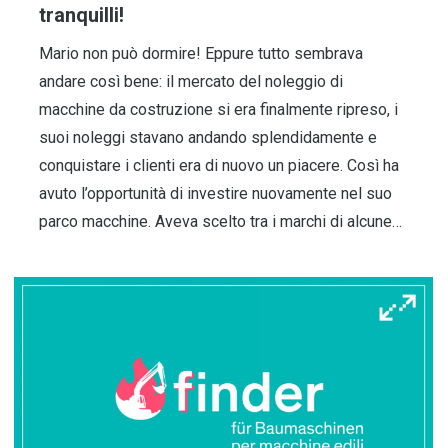
tranquilli!
Mario non può dormire! Eppure tutto sembrava
andare così bene: il mercato del noleggio di
macchine da costruzione si era finalmente ripreso, i
suoi noleggi stavano andando splendidamente e
conquistare i clienti era di nuovo un piacere. Così ha
avuto l’opportunità di investire nuovamente nel suo
parco macchine. Aveva scelto tra i marchi di alcune…