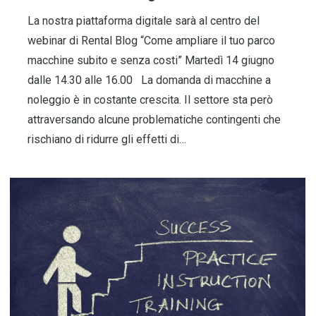
La nostra piattaforma digitale sarà al centro del
webinar di Rental Blog “Come ampliare il tuo parco
macchine subito e senza costi” Martedì 14 giugno
dalle 14.30 alle 16.00 La domanda di macchine a
noleggio è in costante crescita. Il settore sta però
attraversando alcune problematiche contingenti che
rischiano di ridurre gli effetti di…