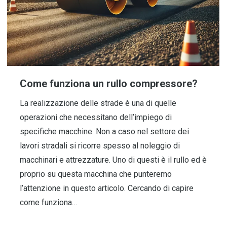
Come funziona un rullo compressore?
La realizzazione delle strade è una di quelle
operazioni che necessitano dell’impiego di
specifiche macchine. Non a caso nel settore dei
lavori stradali si ricorre spesso al noleggio di
macchinari e attrezzature. Uno di questi è il rullo ed è
proprio su questa macchina che punteremo
l’attenzione in questo articolo. Cercando di capire
come funziona…