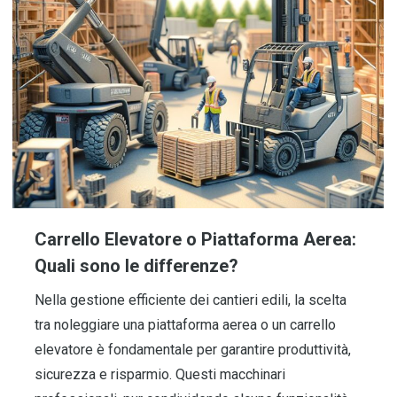
Carrello Elevatore o Piattaforma Aerea:
Quali sono le differenze?
Nella gestione efficiente dei cantieri edili, la scelta
tra noleggiare una piattaforma aerea o un carrello
elevatore è fondamentale per garantire produttività,
sicurezza e risparmio. Questi macchinari