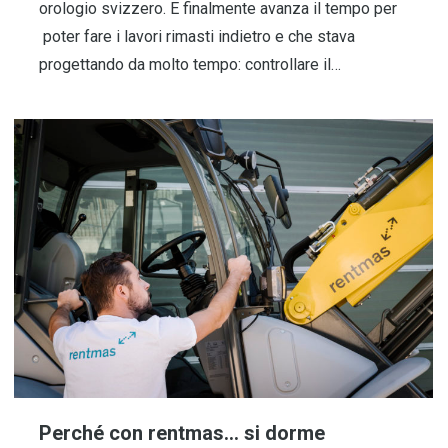
orologio svizzero. E finalmente avanza il tempo per
poter fare i lavori rimasti indietro e che stava
progettando da molto tempo: controllare il…
Perché con rentmas… si dorme