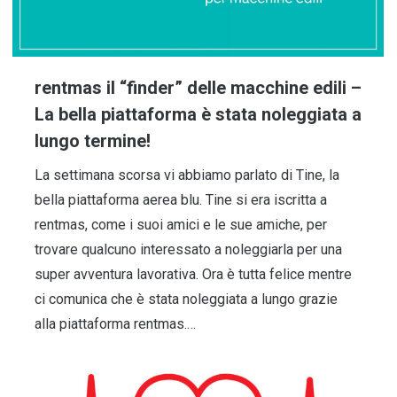
rentmas il “finder” delle macchine edili –
La bella piattaforma è stata noleggiata a
lungo termine!
La settimana scorsa vi abbiamo parlato di Tine, la
bella piattaforma aerea blu. Tine si era iscritta a
rentmas, come i suoi amici e le sue amiche, per
trovare qualcuno interessato a noleggiarla per una
super avventura lavorativa. Ora è tutta felice mentre
ci comunica che è stata noleggiata a lungo grazie
alla piattaforma rentmas.…