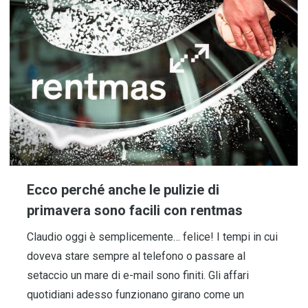
Ecco perché anche le pulizie di
primavera sono facili con rentmas
Claudio oggi è semplicemente… felice! I tempi in cui
doveva stare sempre al telefono o passare al
setaccio un mare di e-mail sono finiti. Gli affari
quotidiani adesso funzionano girano come un