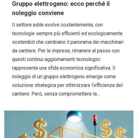
Gruppo elettrogeno: ecco perché il
noleggio conviene
Il settore edile evolve costantemente, con
tecnologie sempre più efficienti ed ecologicamente
sostenibili che cambiano il panorama dei macchinari
da cantiere. Per le imprese, rimanere al passo con
questi continui aggiornamenti tecnologici
rappresenta una sfida economica significativa. Il
noleggio di un gruppo elettrogeno emerge come
soluzione strategica per ottimizzare l’efficienza del
cantiere. Però, senza compromettere la…