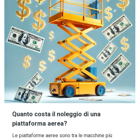
Quanto costa il noleggio di una
piattaforma aerea?
Le piattaforme aeree sono tra le macchine più