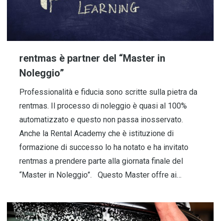
rentmas è partner del “Master in
Noleggio”
Professionalità e fiducia sono scritte sulla pietra da
rentmas. Il processo di noleggio è quasi al 100%
automatizzato e questo non passa inosservato.
Anche la Rental Academy che è istituzione di
formazione di successo lo ha notato e ha invitato
rentmas a prendere parte alla giornata finale del
“Master in Noleggio”. Questo Master offre ai…