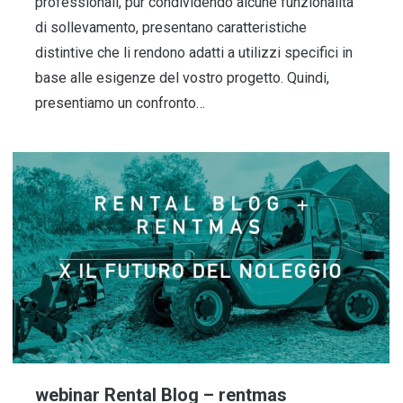
professionali, pur condividendo alcune funzionalità
di sollevamento, presentano caratteristiche
distintive che li rendono adatti a utilizzi specifici in
base alle esigenze del vostro progetto. Quindi,
presentiamo un confronto…
webinar Rental Blog – rentmas