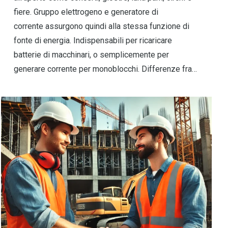
fiere. Gruppo elettrogeno e generatore di
corrente assurgono quindi alla stessa funzione di
fonte di energia. Indispensabili per ricaricare
batterie di macchinari, o semplicemente per
generare corrente per monoblocchi. Differenze fra…