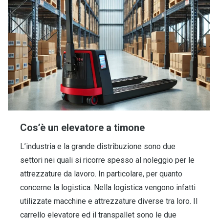
Cos’è un elevatore a timone
L’industria e la grande distribuzione sono due
settori nei quali si ricorre spesso al noleggio per le
attrezzature da lavoro. In particolare, per quanto
concerne la logistica. Nella logistica vengono infatti
utilizzate macchine e attrezzature diverse tra loro. Il
carrello elevatore ed il transpallet sono le due