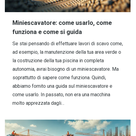
Miniescavatore: come usarlo, come
funziona e come si guida
Se stai pensando di effettuare lavori di scavo come,
ad esempio, la manutenzione della tua area verde o
la costruzione della tua piscina in completa
autonomia, avrai bisogno di un miniescavatore. Ma
soprattutto di sapere come funziona. Quindi,
abbiamo fornito una guida sul miniescavatore e
come usarlo. In passato, non era una macchina
molto apprezzata dagli…