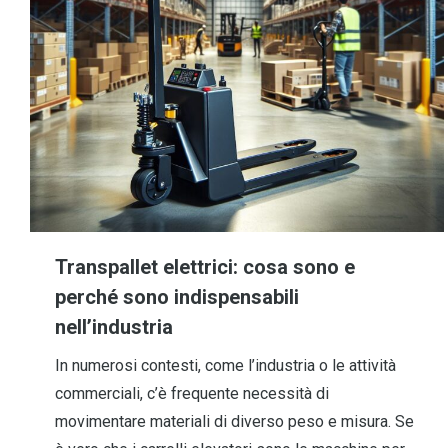
Transpallet elettrici: cosa sono e
perché sono indispensabili
nell’industria
In numerosi contesti, come l’industria o le attività
commerciali, c’è frequente necessità di
movimentare materiali di diverso peso e misura. Se