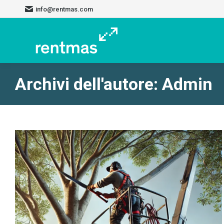
info@rentmas.com
Archivi dell'autore:
Admin