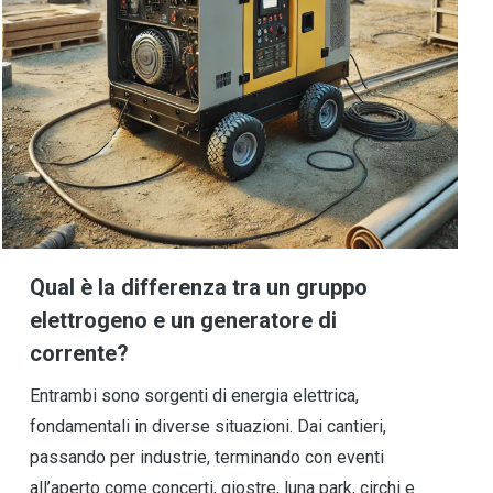
Qual è la differenza tra un gruppo
elettrogeno e un generatore di
corrente?
Entrambi sono sorgenti di energia elettrica,
fondamentali in diverse situazioni. Dai cantieri,
passando per industrie, terminando con eventi
all’aperto come concerti, giostre, luna park, circhi e