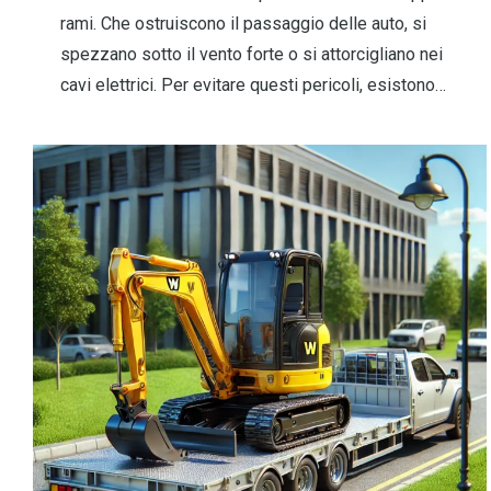
rami. Che ostruiscono il passaggio delle auto, si
spezzano sotto il vento forte o si attorcigliano nei
cavi elettrici. Per evitare questi pericoli, esistono…