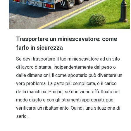
Trasportare un miniescavatore: come
farlo in sicurezza
Se devi trasportare il tuo miniescavatore ad un sito
di lavoro distante, indipendentemente dal peso o
dalle dimensioni, il come spostarlo può diventare un
vero problema. La parte più complicata, è il carico
della macchina. Poiché, se non viene effettuato nel
modo giusto e con gli strumenti appropriati, può
verificarsi un ribaltamento. Quindi, una situazione di
serio…