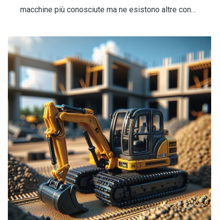
macchine più conosciute ma ne esistono altre con…