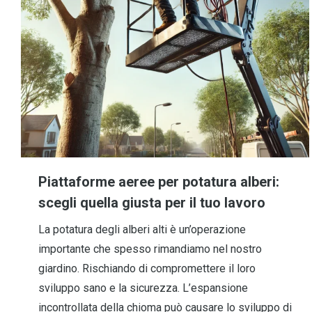
Piattaforme aeree per potatura alberi:
scegli quella giusta per il tuo lavoro
La potatura degli alberi alti è un’operazione
importante che spesso rimandiamo nel nostro
giardino. Rischiando di compromettere il loro
sviluppo sano e la sicurezza. L’espansione
incontrollata della chioma può causare lo sviluppo di