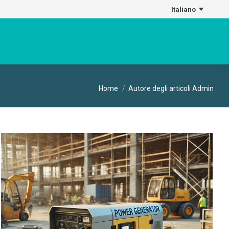
Italiano
Tu sei qui:
Home
Autore degli articoli Admin