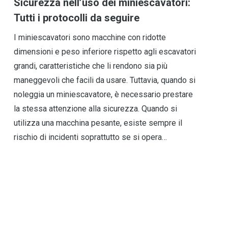
Sicurezza nell’uso dei miniescavatori:
Tutti i protocolli da seguire
I miniescavatori sono macchine con ridotte
dimensioni e peso inferiore rispetto agli escavatori
grandi, caratteristiche che li rendono sia più
maneggevoli che facili da usare. Tuttavia, quando si
noleggia un miniescavatore, è necessario prestare
la stessa attenzione alla sicurezza. Quando si
utilizza una macchina pesante, esiste sempre il
rischio di incidenti soprattutto se si opera…