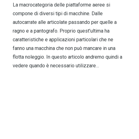
La macrocategoria delle piattaforme aeree si
compone di diversi tipi di macchine. Dalle
autocarrate alle articolate passando per quelle a
ragno e a pantografo. Proprio quest’ultima ha
caratteristiche e applicazioni particolari che ne
fanno una macchina che non può mancare in una
flotta noleggio. In questo articolo andremo quindi a
vedere quando è necessario utilizzare…