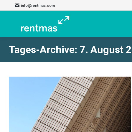
info@rentmas.com
Tages-Archive:
7. August 