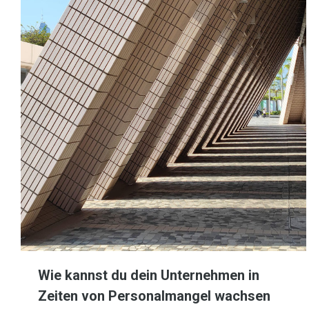
Wie kannst du dein Unternehmen in
Zeiten von Personalmangel wachsen