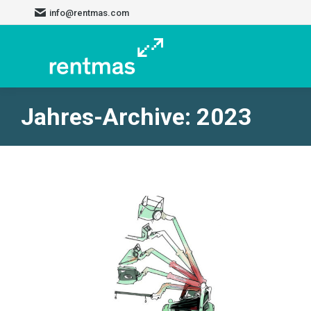
info@rentmas.com
Jahres-Archive:
2023