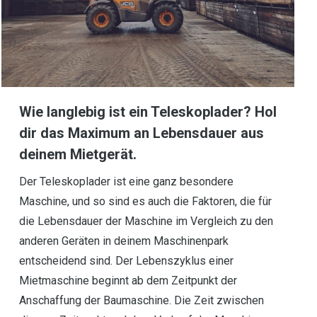
Wie langlebig ist ein Teleskoplader? Hol
dir das Maximum an Lebensdauer aus
deinem Mietgerät.
Der Teleskoplader ist eine ganz besondere
Maschine, und so sind es auch die Faktoren, die für
die Lebensdauer der Maschine im Vergleich zu den
anderen Geräten in deinem Maschinenpark
entscheidend sind. Der Lebenszyklus einer
Mietmaschine beginnt ab dem Zeitpunkt der
Anschaffung der Baumaschine. Die Zeit zwischen