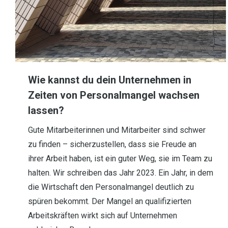
Wie kannst du dein Unternehmen in
Zeiten von Personalmangel wachsen
lassen?
Gute Mitarbeiterinnen und Mitarbeiter sind schwer
zu finden – sicherzustellen, dass sie Freude an
ihrer Arbeit haben, ist ein guter Weg, sie im Team zu
halten. Wir schreiben das Jahr 2023. Ein Jahr, in dem
die Wirtschaft den Personalmangel deutlich zu
spüren bekommt. Der Mangel an qualifizierten
Arbeitskräften wirkt sich auf Unternehmen