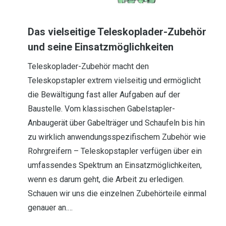
Das vielseitige Teleskoplader-Zubehör
und seine Einsatzmöglichkeiten
Teleskoplader-Zubehör macht den
Teleskopstapler extrem vielseitig und ermöglicht
die Bewältigung fast aller Aufgaben auf der
Baustelle. Vom klassischen Gabelstapler-
Anbaugerät über Gabelträger und Schaufeln bis hin
zu wirklich anwendungsspezifischem Zubehör wie
Rohrgreifern – Teleskopstapler verfügen über ein
umfassendes Spektrum an Einsatzmöglichkeiten,
wenn es darum geht, die Arbeit zu erledigen.
Schauen wir uns die einzelnen Zubehörteile einmal
genauer an.…