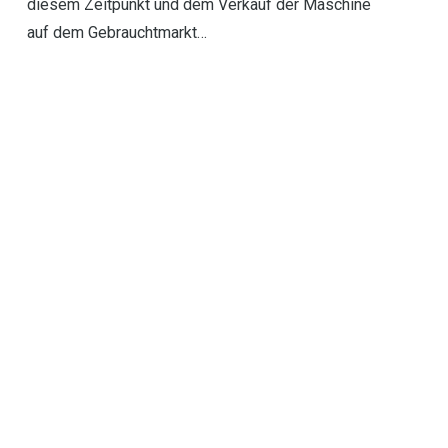
diesem Zeitpunkt und dem Verkauf der Maschine
auf dem Gebrauchtmarkt…