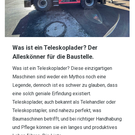
Was ist ein Teleskoplader? Der
Alleskönner für die Baustelle.
Was ist ein Teleskoplader? Diese einzigartigen
Maschinen sind weder ein Mythos noch eine
Legende, dennoch ist es schwer zu glauben, dass
eine solch geniale Erfindung existiert.
Teleskoplader, auch bekannt als Telehandler oder
Teleskopstapler, sind nahezu perfekt, was
Baumaschinen betrifft, und bei richtiger Handhabung
und Pflege können sie ein langes und produktives