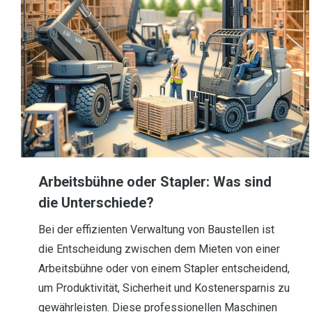
Arbeitsbühne oder Stapler: Was sind
die Unterschiede?
Bei der effizienten Verwaltung von Baustellen ist
die Entscheidung zwischen dem Mieten von einer
Arbeitsbühne oder von einem Stapler entscheidend,
um Produktivität, Sicherheit und Kostenersparnis zu
gewährleisten. Diese professionellen Maschinen