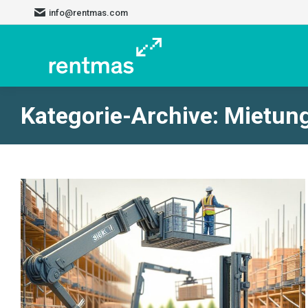
info@rentmas.com
Kategorie-Archive:
Mietun