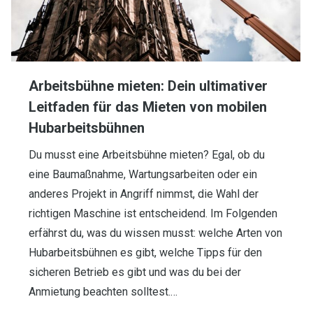
Arbeitsbühne mieten: Dein ultimativer
Leitfaden für das Mieten von mobilen
Hubarbeitsbühnen
Du musst eine Arbeitsbühne mieten? Egal, ob du
eine Baumaßnahme, Wartungsarbeiten oder ein
anderes Projekt in Angriff nimmst, die Wahl der
richtigen Maschine ist entscheidend. Im Folgenden
erfährst du, was du wissen musst: welche Arten von
Hubarbeitsbühnen es gibt, welche Tipps für den
sicheren Betrieb es gibt und was du bei der
Anmietung beachten solltest.…