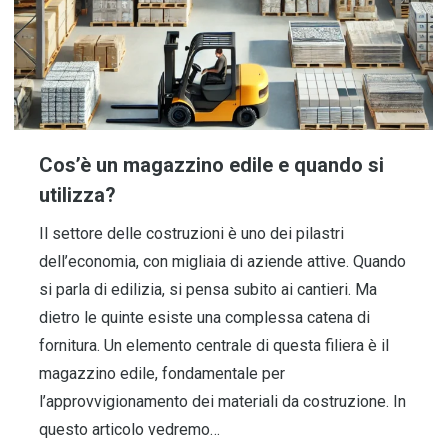
Cos’è un magazzino edile e quando si
utilizza?
Il settore delle costruzioni è uno dei pilastri
dell’economia, con migliaia di aziende attive. Quando
si parla di edilizia, si pensa subito ai cantieri. Ma
dietro le quinte esiste una complessa catena di
fornitura. Un elemento centrale di questa filiera è il
magazzino edile, fondamentale per
l’approvvigionamento dei materiali da costruzione. In
questo articolo vedremo…