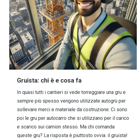
Gruista: chi è e cosa fa
In quasi tutti i cantieri si vede torreggiare una gru e
sempre più spesso vengono utilizzate autogrù per
sollevare merci e materiale da costruzione. Ci sono
poi le gru per autocarro che si utilizzano per il carico
e scarico sui camion stesso. Ma chi comanda
queste gru? La risposta è piuttosto ovvia: il gruista!