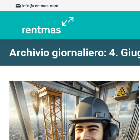
info@rentmas.com
Archivio giornaliero:
4. Gi