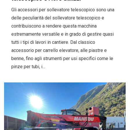
Gli accessori per sollevatore telescopico sono una
delle peculiarità del sollevatore telescopico e
contribuiscono a rendere questa macchina
estremamente versatile e in grado di gestire quasi
tutti i tipi di lavori in cantiere. Dal classico
accessorio per carrello elevatore, alle piastre e
benne, fino agli strumenti per usi specifici come le
pinze per tubi, i…