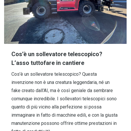
Cos’è un sollevatore telescopico?
L’asso tuttofare in cantiere
Cos’è un sollevatore telescopico? Questa
invenzione non è una creatura leggendaria, né un
fake creato dall’AI, ma è così geniale da sembrare
comunque incredibile. I sollevatori telescopici sono
quanto di più vicino alla perfezione si possa
immaginare in fatto di macchine edili, e con la giusta
manutenzione possono offrire ottime prestazioni in